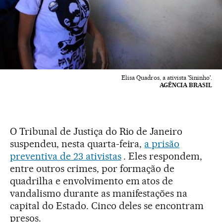
Elisa Quadros, a ativista 'Sininho'.
AGÊNCIA BRASIL
O Tribunal de Justiça do Rio de Janeiro
suspendeu, nesta quarta-feira,
a prisão
preventiva de 23 ativistas
. Eles respondem,
entre outros crimes, por formação de
quadrilha e envolvimento em atos de
vandalismo durante as manifestações na
capital do Estado. Cinco deles se encontram
presos.