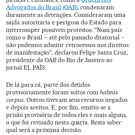
Advogados do Brasil (OAB)
, condenaram
duramente as detenções. Consideraram uma
saída autoritária e perigosa do Estado para
interromper possíveis protestos. "Num país
como o Brasil – até pelo passado ditatorial –
não podemos admitir retrocessos nos direitos
de manifestação", declarou Felipe Santa Cruz,
presidente da OAB do Rio de Janeiro ao
jornal EL PAÍS.
De lá para cá, parte dos detidos
provisoriamente foram soltos com
habeas
corpus
. Outros tiveram seus recursos negados
e depois aceitos. E, por fim, emitiu-se a
prisão provisória de todos eles e mais alguns,
o que foi revisado nesta quarta. Resta saber
qual será a próxima decisão.