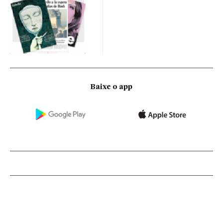
Baixe o app