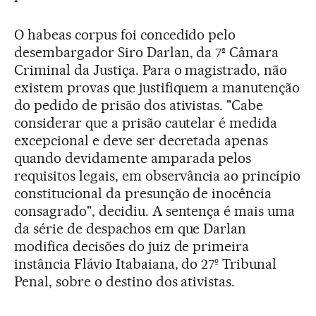
O habeas corpus foi concedido pelo
desembargador Siro Darlan, da 7ª Câmara
Criminal da Justiça. Para o magistrado, não
existem provas que justifiquem a manutenção
do pedido de prisão dos ativistas. "Cabe
considerar que a prisão cautelar é medida
excepcional e deve ser decretada apenas
quando devidamente amparada pelos
requisitos legais, em observância ao princípio
constitucional da presunção de inocência
consagrado", decidiu. A sentença é mais uma
da série de despachos em que Darlan
modifica decisões do juiz de primeira
instância Flávio Itabaiana, do 27º Tribunal
Penal, sobre o destino dos ativistas.