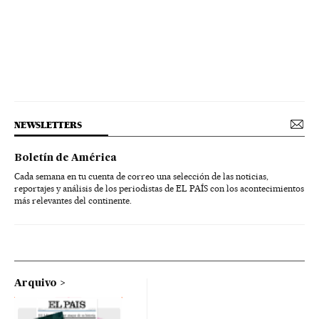
NEWSLETTERS
Boletín de América
Cada semana en tu cuenta de correo una selección de las noticias,
reportajes y análisis de los periodistas de EL PAÍS con los acontecimientos
más relevantes del continente.
Arquivo