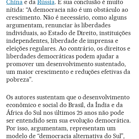
China
e da
Rússia
. E sua conclusão é muito
nítida: “A democracia não é um obstáculo ao
crescimento. Não é necessário, como alguns
argumentam, renunciar às liberdades
individuais, ao Estado de Direito, instituições
independentes, liberdade de imprensa e
eleições regulares. Ao contrário, os direitos e
liberdades democráticas podem ajudar a
promover um desenvolvimento sustentado,
um maior crescimento e reduções efetivas da
pobreza”.
Os autores sustentam que o desenvolvimento
econômico e social do Brasil, da Índia e da
África do Sul nos últimos 25 anos não pode
ser entendido sem sua evolução democrática.
Por isso, argumentam, representam um
modelo de “democracia alternativa do Sul”,