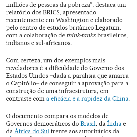
milhões de pessoas da pobreza”, destaca um
relatório dos BRICS, apresentado
recentemente em Washington e elaborado
pelo centro de estudos britânico Legatum,
com a colaboração de
think-tanks
brasileiros,
indianos e sul-africanos.
Com certeza, um dos exemplos mais
reveladores é a dificuldade do Governo dos
Estados Unidos –dada a paralisia que amarra
o Capitólio– de conseguir a aprovação para a
construção de uma infraestrutura, em
contraste com
a eficácia e a rapidez da China
.
O documento compara os modelos de
Governos democráticos do
Brasil
, da
Índia
e
da
África do Sul
frente aos autoritários da