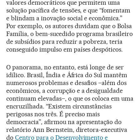
valores democráticos que permitem uma
solução pacífica de tensões, e que “fomentam
e blindam a inovação social e econômica.”
Por exemplo, os autores duvidam que o Bolsa
Família, o bem-sucedido programa brasileiro
de subsídios para reduzir a pobreza, teria
conseguido impulso em países despóticos.
O panorama, no entanto, está longe de ser
idílico. Brasil, Índia e África do Sul mantêm
numerosos problemas e desafios –além dos
econômicos, a corrupção e a desigualdade
continuam elevadas–, o que os coloca em uma
encruzilhada. “Existem circunstâncias
perigosas nos três. É preciso mais
democracia”, afirmou na apresentação do
relatório Ann Bernstein, diretora-executiva
do
Centro para o Desenvolvimento e