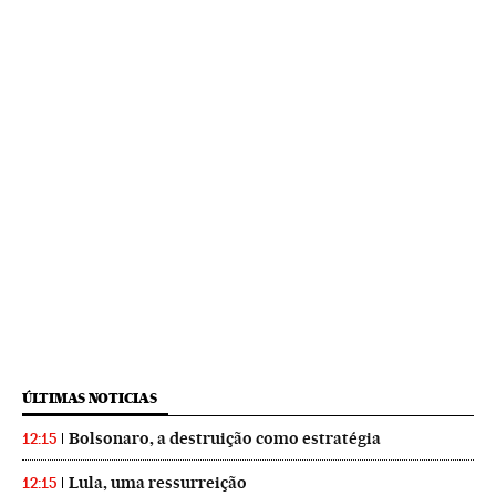
ÚLTIMAS NOTICIAS
Bolsonaro, a destruição como estratégia
12:15
Lula, uma ressurreição
12:15