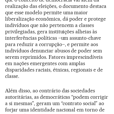
realização das eleições, o documento destaca
que esse modelo permite uma maior
liberalização econômica, dá poder e protege
indivíduos que não pertencem a classes
privilegiadas, gera instituições alheias às
interferências políticas –um assunto-chave
para reduzir a corrupção–, e permite aos
indivíduos denunciar abusos de poder sem
serem reprimidos. Fatores imprescindíveis
em nações emergentes com amplas
disparidades raciais, étnicas, regionais e de
classe.
Além disso, ao contrário das sociedades
autoritárias, as democráticas “podem corrigir
a si mesmas”, geram um “contrato social” ao
forjar uma identidade nacional em torno de