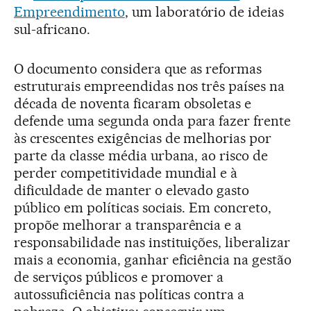
Empreendimento
, um laboratório de ideias
sul-africano.
O documento considera que as reformas
estruturais empreendidas nos três países na
década de noventa ficaram obsoletas e
defende uma segunda onda para fazer frente
às crescentes exigências de melhorias por
parte da classe média urbana, ao risco de
perder competitividade mundial e à
dificuldade de manter o elevado gasto
público em políticas sociais. Em concreto,
propõe melhorar a transparência e a
responsabilidade nas instituições, liberalizar
mais a economia, ganhar eficiência na gestão
de serviços públicos e promover a
autossuficiência nas políticas contra a