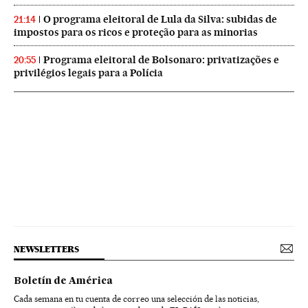
O programa eleitoral de Lula da Silva: subidas de
21:14
impostos para os ricos e proteção para as minorias
Programa eleitoral de Bolsonaro: privatizações e
20:55
privilégios legais para a Polícia
NEWSLETTERS
Boletín de América
Cada semana en tu cuenta de correo una selección de las noticias,