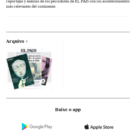
reportajes y análisis de los periodistas de EL PAÍS con los acontecimientos
más relevantes del continente.
Arquivo
Baixe o app