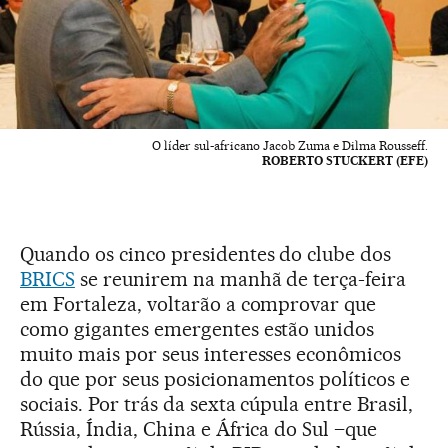
O líder sul-africano Jacob Zuma e Dilma Rousseff.
ROBERTO STUCKERT (EFE)
Quando os cinco presidentes do clube dos
BRICS
se reunirem na manhã de terça-feira
em Fortaleza, voltarão a comprovar que
como gigantes emergentes estão unidos
muito mais por seus interesses econômicos
do que por seus posicionamentos políticos e
sociais. Por trás da sexta cúpula entre Brasil,
Rússia, Índia, China e África do Sul –que