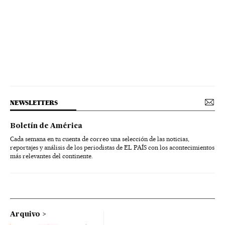
NEWSLETTERS
Boletín de América
Cada semana en tu cuenta de correo una selección de las noticias,
reportajes y análisis de los periodistas de EL PAÍS con los acontecimientos
más relevantes del continente.
Arquivo