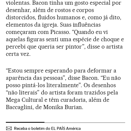
violentas. Bacon tinha um gosto especial por
desenhar, além de rostos e corpos
distorcidos, fluidos humanos e, como já dito,
elementos da igreja. Suas influências
começaram com Picasso. “Quando eu vi
aquelas figuras senti uma espécie de choque e
percebi que queria ser pintor”, disse o artista
certa vez.
“Estou sempre esperando para deformar a
aparência das pessoas”, disse Bacon. “Eu não
posso pintá-los literalmente”. Os desenhos
“não literais” do artista foram trazidos pela
Mega Cultural e têm curadoria, além de
Baccaglini, de Monika Burian.
Receba o boletim do EL PAÍS América