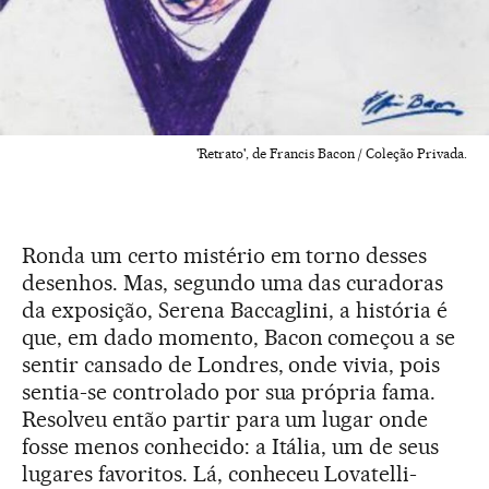
'Retrato', de Francis Bacon / Coleção Privada.
Ronda um certo mistério em torno desses
desenhos. Mas, segundo uma das curadoras
da exposição, Serena Baccaglini, a história é
que, em dado momento, Bacon começou a se
sentir cansado de Londres, onde vivia, pois
sentia-se controlado por sua própria fama.
Resolveu então partir para um lugar onde
fosse menos conhecido: a Itália, um de seus
lugares favoritos. Lá, conheceu Lovatelli-