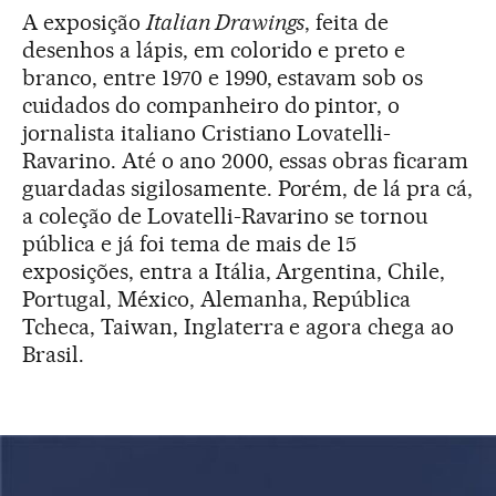
A exposição
Italian Drawings
, feita de
desenhos a lápis, em colorido e preto e
branco, entre 1970 e 1990, estavam sob os
cuidados do companheiro do pintor, o
jornalista italiano Cristiano Lovatelli-
Ravarino. Até o ano 2000, essas obras ficaram
guardadas sigilosamente. Porém, de lá pra cá,
a coleção de Lovatelli-Ravarino se tornou
pública e já foi tema de mais de 15
exposições, entra a Itália, Argentina, Chile,
Portugal, México, Alemanha, República
Tcheca, Taiwan, Inglaterra e agora chega ao
Brasil.