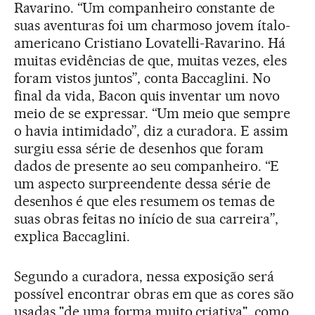
Ravarino. “Um companheiro constante de
suas aventuras foi um charmoso jovem ítalo-
americano Cristiano Lovatelli-Ravarino. Há
muitas evidências de que, muitas vezes, eles
foram vistos juntos”, conta Baccaglini. No
final da vida, Bacon quis inventar um novo
meio de se expressar. “Um meio que sempre
o havia intimidado”, diz a curadora. E assim
surgiu essa série de desenhos que foram
dados de presente ao seu companheiro. “E
um aspecto surpreendente dessa série de
desenhos é que eles resumem os temas de
suas obras feitas no início de sua carreira”,
explica Baccaglini.
Segundo a curadora, nessa exposição será
possível encontrar obras em que as cores são
usadas "de uma forma muito criativa", como