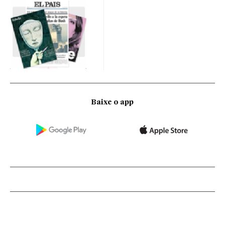
Baixe o app