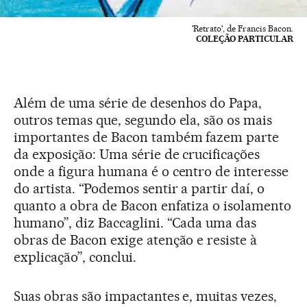
'Retrato', de Francis Bacon.
COLEÇÃO PARTICULAR
Além de uma série de desenhos do Papa,
outros temas que, segundo ela, são os mais
importantes de Bacon também fazem parte
da exposição: Uma série de crucificações
onde a figura humana é o centro de interesse
do artista. “Podemos sentir a partir daí, o
quanto a obra de Bacon enfatiza o isolamento
humano”, diz Baccaglini. “Cada uma das
obras de Bacon exige atenção e resiste à
explicação”, conclui.
Suas obras são impactantes e, muitas vezes,