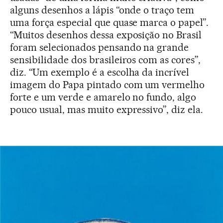
alguns desenhos a lápis “onde o traço tem
uma força especial que quase marca o papel”.
“Muitos desenhos dessa exposição no Brasil
foram selecionados pensando na grande
sensibilidade dos brasileiros com as cores”,
diz. “Um exemplo é a escolha da incrível
imagem do Papa pintado com um vermelho
forte e um verde e amarelo no fundo, algo
pouco usual, mas muito expressivo”, diz ela.