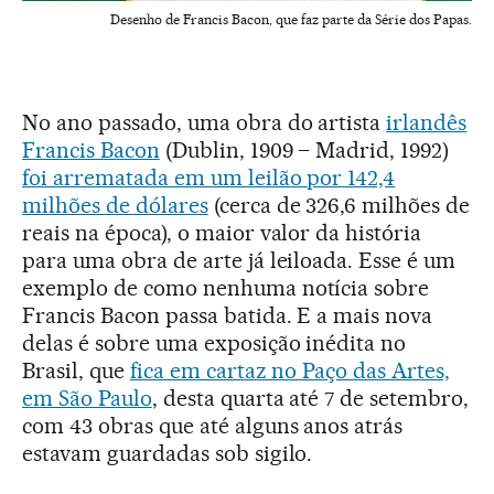
Desenho de Francis Bacon, que faz parte da Série dos Papas.
No ano passado, uma obra do artista
irlandês
Francis Bacon
(Dublin, 1909 – Madrid, 1992)
foi arrematada em um leilão por 142,4
milhões de dólares
(cerca de 326,6 milhões de
reais na época), o maior valor da história
para uma obra de arte já leiloada. Esse é um
exemplo de como nenhuma notícia sobre
Francis Bacon passa batida. E a mais nova
delas é sobre uma exposição inédita no
Brasil, que
fica em cartaz no Paço das Artes,
em São Paulo
, desta quarta até 7 de setembro,
com 43 obras que até alguns anos atrás
estavam guardadas sob sigilo.