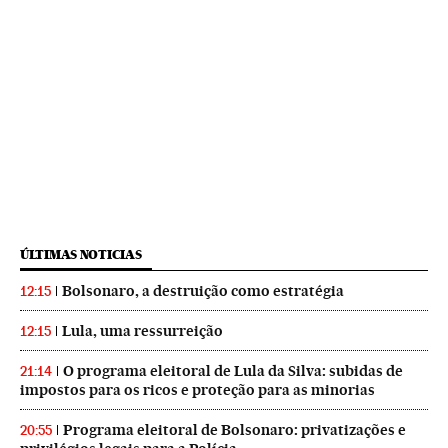
ÚLTIMAS NOTICIAS
Bolsonaro, a destruição como estratégia
12:15
Lula, uma ressurreição
12:15
O programa eleitoral de Lula da Silva: subidas de
21:14
impostos para os ricos e proteção para as minorias
Programa eleitoral de Bolsonaro: privatizações e
20:55