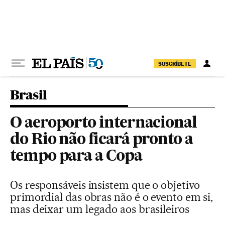
Pular para o conteúdo
SUSCRÍBETE
Brasil
O aeroporto internacional
do Rio não ficará pronto a
tempo para a Copa
Os responsáveis insistem que o objetivo
primordial das obras não é o evento em si,
mas deixar um legado aos brasileiros