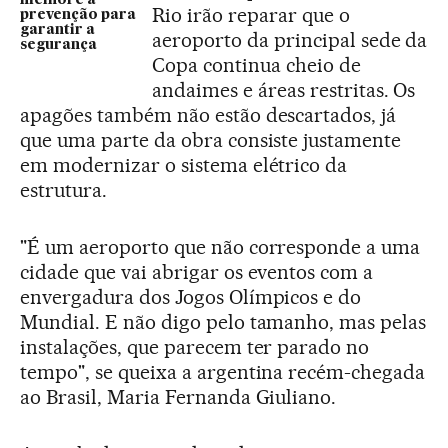
Rio irão reparar que o
prevenção para
garantir a
aeroporto da principal sede da
segurança
Copa continua cheio de
andaimes e áreas restritas. Os
apagões também não estão descartados, já
que uma parte da obra consiste justamente
em modernizar o sistema elétrico da
estrutura.
"É um aeroporto que não corresponde a uma
cidade que vai abrigar os eventos com a
envergadura dos Jogos Olímpicos e do
Mundial. E não digo pelo tamanho, mas pelas
instalações, que parecem ter parado no
tempo", se queixa a argentina recém-chegada
ao Brasil, Maria Fernanda Giuliano.