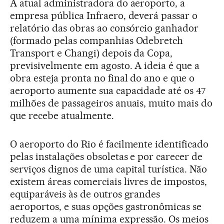
A atual administradora do aeroporto, a
empresa pública Infraero, deverá passar o
relatório das obras ao consórcio ganhador
(formado pelas companhias Odebretch
Transport e Changi) depois da Copa,
previsivelmente em agosto. A ideia é que a
obra esteja pronta no final do ano e que o
aeroporto aumente sua capacidade até os 47
milhões de passageiros anuais, muito mais do
que recebe atualmente.
O aeroporto do Rio é facilmente identificado
pelas instalações obsoletas e por carecer de
serviços dignos de uma capital turística. Não
existem áreas comerciais livres de impostos,
equiparáveis às de outros grandes
aeroportos, e suas opções gastronômicas se
reduzem a uma mínima expressão. Os meios