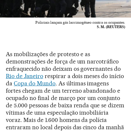
Policiais lançam gás lacrimogêneo contra os ocupantes.
S. M. (REUTERS)
As mobilizações de protesto e as
demonstrações de força de um narcotráfico
enfraquecido não deixam os governantes do
Rio de Janeiro
respirar a dois meses do início
da
Copa do Mundo
. As últimas imagens
fortes chegam de um terreno abandonado e
ocupado no final de março por um conjunto
de 5.000 pessoas de baixa renda que se dizem
vítimas de uma especulação imobiliária
voraz. Mais de 1.600 homens da polícia
entraram no local depois das cinco da manhã