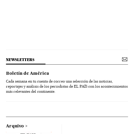
NEWSLETTERS
Boletín de América
Cada semana en tu cuenta de correo una selección de las noticias,
reportajes y análisis de los periodistas de EL PAÍS con los acontecimientos
más relevantes del continente.
Arquivo