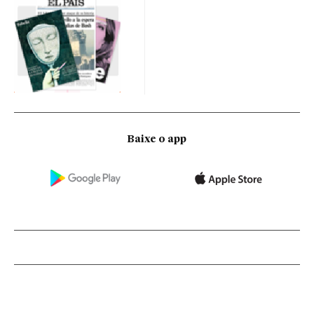
Baixe o app