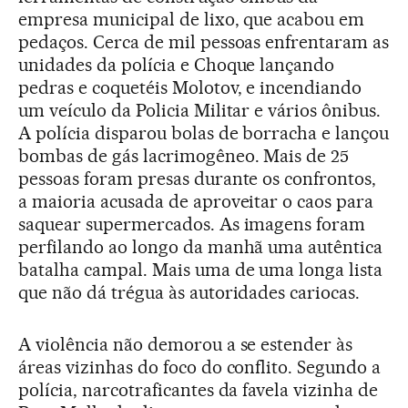
empresa municipal de lixo, que acabou em
pedaços. Cerca de mil pessoas enfrentaram as
unidades da polícia e Choque lançando
pedras e coquetéis Molotov, e incendiando
um veículo da Policia Militar e vários ônibus.
A polícia disparou bolas de borracha e lançou
bombas de gás lacrimogêneo. Mais de 25
pessoas foram presas durante os confrontos,
a maioria acusada de aproveitar o caos para
saquear supermercados. As imagens foram
perfilando ao longo da manhã uma autêntica
batalha campal. Mais uma de uma longa lista
que não dá trégua às autoridades cariocas.
A violência não demorou a se estender às
áreas vizinhas do foco do conflito. Segundo a
polícia, narcotraficantes da favela vizinha de