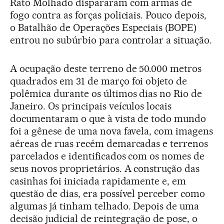
Rato Molhado dispararam com armas de
fogo contra as forças policiais. Pouco depois,
o Batalhão de Operações Especiais (BOPE)
entrou no subúrbio para controlar a situação.
A ocupação deste terreno de 50.000 metros
quadrados em 31 de março foi objeto de
polêmica durante os últimos dias no Rio de
Janeiro. Os principais veículos locais
documentaram o que à vista de todo mundo
foi a gênese de uma nova favela, com imagens
aéreas de ruas recém demarcadas e terrenos
parcelados e identificados com os nomes de
seus novos proprietários. A construção das
casinhas foi iniciada rapidamente e, em
questão de dias, era possível perceber como
algumas já tinham telhado. Depois de uma
decisão judicial de reintegração de pose, o