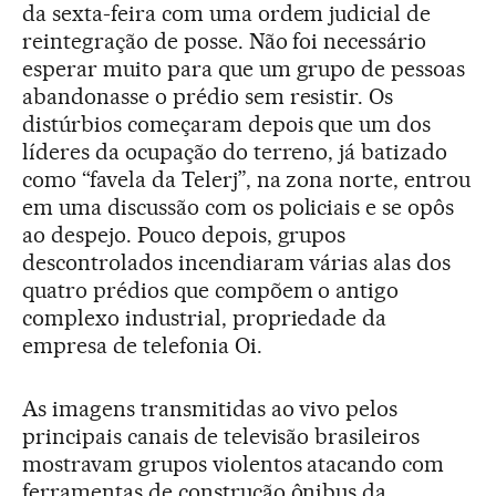
da sexta-feira com uma ordem judicial de
reintegração de posse. Não foi necessário
esperar muito para que um grupo de pessoas
abandonasse o prédio sem resistir. Os
distúrbios começaram depois que um dos
líderes da ocupação do terreno, já batizado
como “favela da Telerj”, na zona norte, entrou
em uma discussão com os policiais e se opôs
ao despejo. Pouco depois, grupos
descontrolados incendiaram várias alas dos
quatro prédios que compõem o antigo
complexo industrial, propriedade da
empresa de telefonia Oi.
As imagens transmitidas ao vivo pelos
principais canais de televisão brasileiros
mostravam grupos violentos atacando com
ferramentas de construção ônibus da