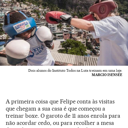
Dois alunos do Instituto Todos na Luta treinam em uma laje.
MARCIO ISENSEE
A primeira coisa que Felipe conta às visitas
que chegam a sua casa é que começou a
treinar boxe. O garoto de 11 anos enrola para
não acordar cedo, ou para recolher a mesa