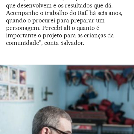
que desenvolvem e os resultados que dá.
Acompanho o trabalho do Raff há seis anos,
quando o procurei para preparar um
personagem. Percebi ali o quanto é
importante o projeto para as crianças da
comunidade”, conta Salvador.