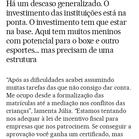
Há um descaso generalizado. O
investimento das instituições está na
ponta. O investimento tem que estar
na base. Aqui tem muitos meninos
com potencial para o boxe e outro
esportes... mas precisam de uma
estrutura
“Após as dificuldades acabei assumindo
muitas tarefas das que não consigo dar conta.
Me ocupo desde a formalização das
matrículas até a mediação nos conflitos das
crianças”, lamenta Júlia. “Estamos tentando
nos adequar à lei de incentivo fiscal para
empresas que nos patrocinem. Se conseguir a
aprovação você ganha um certificado, mas