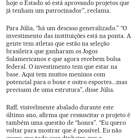
hoje o Estado só está aprovando projetos que
já tenham um patrocinador”, reclama.
Para Júlia, “há um descaso generalizado.” “O
investimento das instituições está na ponta. A
gente tem atletas que estão na seleção
brasileira que ganharam os Jogos
Sulamericanos e que agora recebem bolsa
federal. O investimento tem que estar na
base. Aqui tem muitos meninos com
potencial para o boxe e outro esportes...mas
precisam de uma estrutura”, disse Júlia.
Raff, visivelmente abalado durante este
último ano, afirma que ressuscitar o projeto é
também uma questão de “honra”. “Eu quero
voltar para mostrar que é possível. Eu não