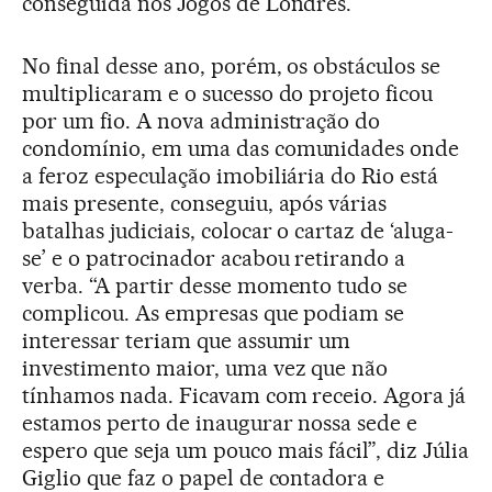
conseguida nos Jogos de Londres.
No final desse ano, porém, os obstáculos se
multiplicaram e o sucesso do projeto ficou
por um fio. A nova administração do
condomínio, em uma das comunidades onde
a feroz especulação imobiliária do Rio está
mais presente, conseguiu, após várias
batalhas judiciais, colocar o cartaz de ‘aluga-
se’ e o patrocinador acabou retirando a
verba. “A partir desse momento tudo se
complicou. As empresas que podiam se
interessar teriam que assumir um
investimento maior, uma vez que não
tínhamos nada. Ficavam com receio. Agora já
estamos perto de inaugurar nossa sede e
espero que seja um pouco mais fácil”, diz Júlia
Giglio que faz o papel de contadora e