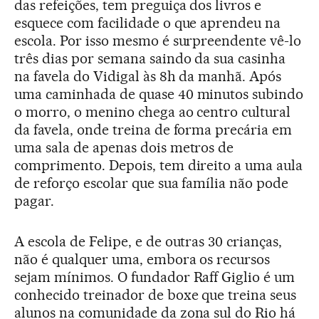
das refeições, tem preguiça dos livros e
esquece com facilidade o que aprendeu na
escola. Por isso mesmo é surpreendente vê-lo
três dias por semana saindo da sua casinha
na favela do Vidigal às 8h da manhã. Após
uma caminhada de quase 40 minutos subindo
o morro, o menino chega ao centro cultural
da favela, onde treina de forma precária em
uma sala de apenas dois metros de
comprimento. Depois, tem direito a uma aula
de reforço escolar que sua família não pode
pagar.
A escola de Felipe, e de outras 30 crianças,
não é qualquer uma, embora os recursos
sejam mínimos. O fundador Raff Giglio é um
conhecido treinador de boxe que treina seus
alunos na comunidade da zona sul do Rio há