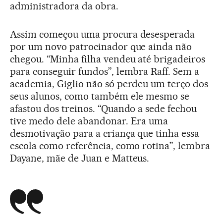
administradora da obra.
Assim começou uma procura desesperada
por um novo patrocinador que ainda não
chegou. “Minha filha vendeu até brigadeiros
para conseguir fundos”, lembra Raff. Sem a
academia, Giglio não só perdeu um terço dos
seus alunos, como também ele mesmo se
afastou dos treinos. “Quando a sede fechou
tive medo dele abandonar. Era uma
desmotivação para a criança que tinha essa
escola como referência, como rotina”, lembra
Dayane, mãe de Juan e Matteus.