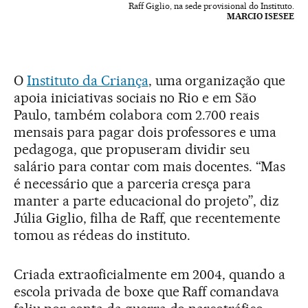
Raff Giglio, na sede provisional do Instituto.
MARCIO ISESEE
O
Instituto da Criança
, uma organização que
apoia iniciativas sociais no Rio e em São
Paulo, também colabora com 2.700 reais
mensais para pagar dois professores e uma
pedagoga, que propuseram dividir seu
salário para contar com mais docentes. “Mas
é necessário que a parceria cresça para
manter a parte educacional do projeto”, diz
Júlia Giglio, filha de Raff, que recentemente
tomou as rédeas do instituto.
Criada extraoficialmente em 2004, quando a
escola privada de boxe que Raff comandava