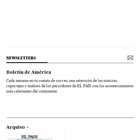
NEWSLETTERS
Boletín de América
Cada semana en tu cuenta de correo una selección de las noticias,
reportajes y análisis de los periodistas de EL PAÍS con los acontecimientos
más relevantes del continente.
Arquivo