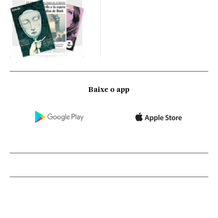
Baixe o app