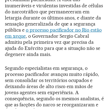
inumeráveis e virulentas investidas de células
do narcotráfico que permaneceram em
letargia durante os últimos anos, e diante da
sensação generalizada de que a segurança
pública e
o processo pacificador no Rio estão
em xeque
, o Governador Sergio Cabral
admitiu pela primeira vez que precisa da
ajuda do Exército para que a situação não se
degenere ainda mais.
Segundo especialistas em segurança, o
processo pacificador avançou muito rápido,
sem consolidar os territórios ocupados e
deixando áreas de alto risco em mãos de
jovens agentes sem experiência. A
consequência, segundo os mesmos analistas, é
que as facções do narco se reorganizaram e