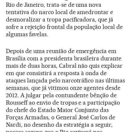
Rio de Janeiro, trata-se de uma nova
tentativa do narco local de amedrontar e
desmoralizar a tropa pacificadora, que já
sofre a rejeição frontal da população local de
algumas favelas.
Depois de uma reunião de emergência em
Brasília com a presidenta brasileira durante
mais de duas horas, Cabral não quis explicar
em que consistirá a resposta à onda de
ataques lançada pelo narcotráfico nas últimas
semanas, que já vitimou onze agentes desde
2012. A julgar pela contundente bênção de
Rousseff ao envio de tropas e a participação
do chefe do Estado Maior Conjunto das
Forças Armadas, o General José Carlos de
Nardi, no desenho da estratégia a seguir,