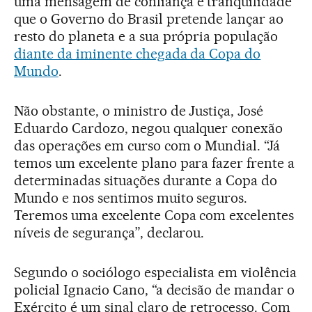
uma mensagem de confiança e tranquilidade
que o Governo do Brasil pretende lançar ao
resto do planeta e a sua própria população
diante da iminente chegada da Copa do
Mundo
.
Não obstante, o ministro de Justiça, José
Eduardo Cardozo, negou qualquer conexão
das operações em curso com o Mundial. “Já
temos um excelente plano para fazer frente a
determinadas situações durante a Copa do
Mundo e nos sentimos muito seguros.
Teremos uma excelente Copa com excelentes
níveis de segurança”, declarou.
Segundo o sociólogo especialista em violência
policial Ignacio Cano, “a decisão de mandar o
Exército é um sinal claro de retrocesso. Com