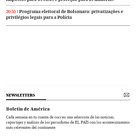
Programa eleitoral de Bolsonaro: privatizações e
20:55
privilégios legais para a Polícia
NEWSLETTERS
Boletín de América
Cada semana en tu cuenta de correo una selección de las noticias,
reportajes y análisis de los periodistas de EL PAÍS con los acontecimientos
más relevantes del continente.