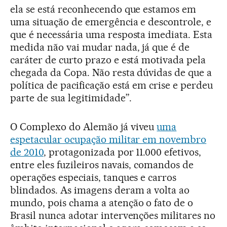
ela se está reconhecendo que estamos em
uma situação de emergência e descontrole, e
que é necessária uma resposta imediata. Esta
medida não vai mudar nada, já que é de
caráter de curto prazo e está motivada pela
chegada da Copa. Não resta dúvidas de que a
política de pacificação está em crise e perdeu
parte de sua legitimidade”.
O Complexo do Alemão já viveu
uma
espetacular ocupação militar em novembro
de 2010
, protagonizada por 11.000 efetivos,
entre eles fuzileiros navais, comandos de
operações especiais, tanques e carros
blindados. As imagens deram a volta ao
mundo, pois chama a atenção o fato de o
Brasil nunca adotar intervenções militares no