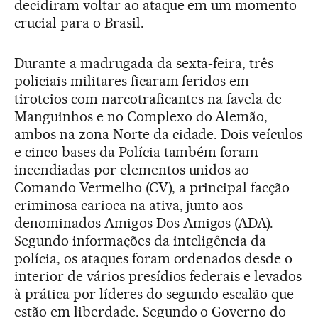
decidiram voltar ao ataque em um momento
crucial para o Brasil.
Durante a madrugada da sexta-feira, três
policiais militares ficaram feridos em
tiroteios com narcotraficantes na favela de
Manguinhos e no Complexo do Alemão,
ambos na zona Norte da cidade. Dois veículos
e cinco bases da Polícia também foram
incendiadas por elementos unidos ao
Comando Vermelho (CV), a principal facção
criminosa carioca na ativa, junto aos
denominados Amigos Dos Amigos (ADA).
Segundo informações da inteligência da
polícia, os ataques foram ordenados desde o
interior de vários presídios federais e levados
à prática por líderes do segundo escalão que
estão em liberdade. Segundo o Governo do