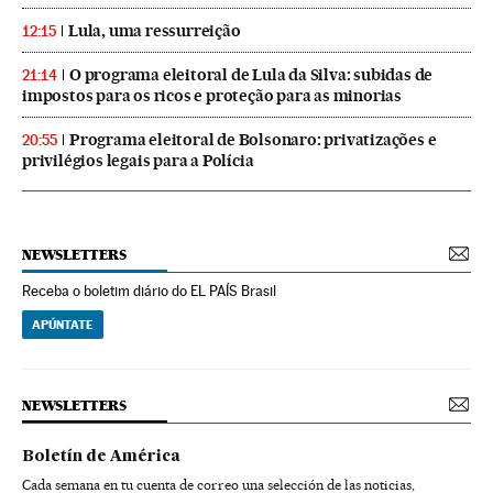
Lula, uma ressurreição
12:15
O programa eleitoral de Lula da Silva: subidas de
21:14
impostos para os ricos e proteção para as minorias
Programa eleitoral de Bolsonaro: privatizações e
20:55
privilégios legais para a Polícia
NEWSLETTERS
Receba o boletim diário do EL PAÍS Brasil
APÚNTATE
NEWSLETTERS
Boletín de América
Cada semana en tu cuenta de correo una selección de las noticias,