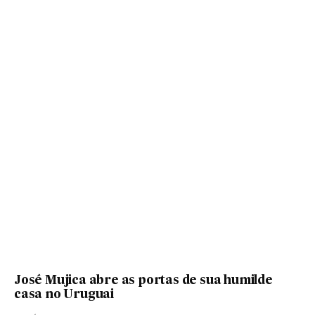
José Mujica abre as portas de sua humilde
casa no Uruguai