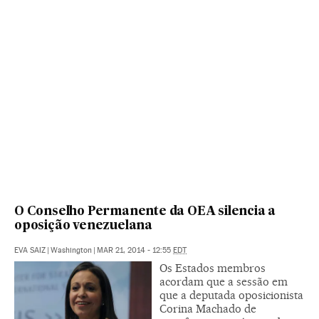
O Conselho Permanente da OEA silencia a
oposição venezuelana
EVA SAIZ
|
Washington
|
MAR 21, 2014 - 12:55
EDT
Os Estados membros
acordam que a sessão em
que a deputada oposicionista
Corina Machado de