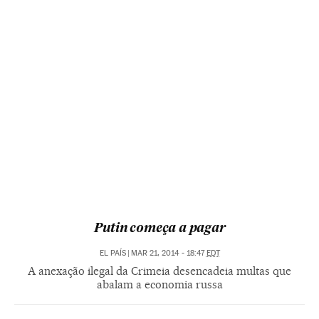
Putin começa a pagar
EL PAÍS
|
MAR 21, 2014 - 18:47
EDT
A anexação ilegal da Crimeia desencadeia multas que
abalam a economia russa