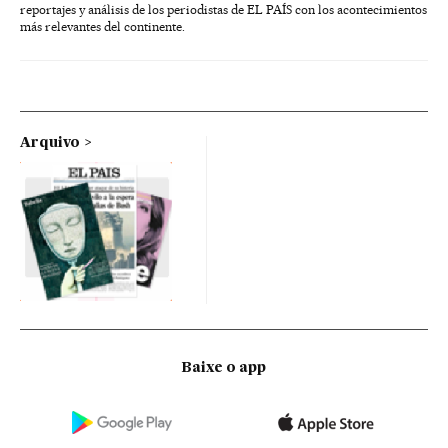
reportajes y análisis de los periodistas de EL PAÍS con los acontecimientos
más relevantes del continente.
Arquivo
Baixe o app