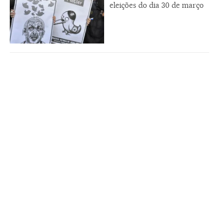
eleições do dia 30 de março