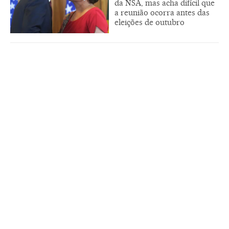
da NSA, mas acha difícil que
a reunião ocorra antes das
eleições de outubro