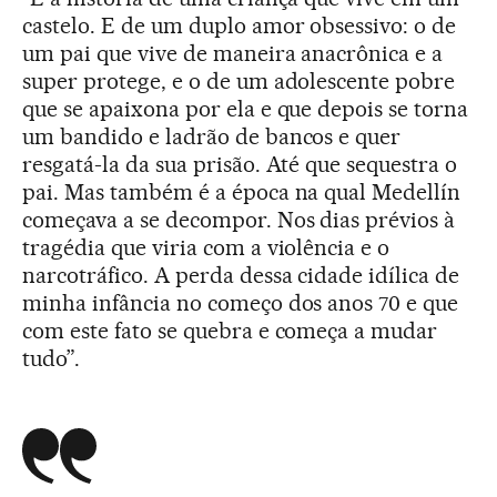
castelo. E de um duplo amor obsessivo: o de
um pai que vive de maneira anacrônica e a
super protege, e o de um adolescente pobre
que se apaixona por ela e que depois se torna
um bandido e ladrão de bancos e quer
resgatá-la da sua prisão. Até que sequestra o
pai. Mas também é a época na qual Medellín
começava a se decompor. Nos dias prévios à
tragédia que viria com a violência e o
narcotráfico. A perda dessa cidade idílica de
minha infância no começo dos anos 70 e que
com este fato se quebra e começa a mudar
tudo”.