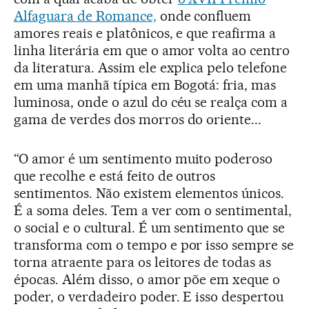
Alfaguara de Romance,
onde confluem
amores reais e platônicos, e que reafirma a
linha literária em que o amor volta ao centro
da literatura. Assim ele explica pelo telefone
em uma manhã típica em Bogotá: fria, mas
luminosa, onde o azul do céu se realça com a
gama de verdes dos morros do oriente...
“O amor é um sentimento muito poderoso
que recolhe e está feito de outros
sentimentos. Não existem elementos únicos.
É a soma deles. Tem a ver com o sentimental,
o social e o cultural. É um sentimento que se
transforma com o tempo e por isso sempre se
torna atraente para os leitores de todas as
épocas. Além disso, o amor põe em xeque o
poder, o verdadeiro poder. E isso despertou