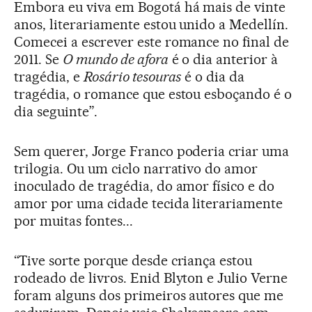
Embora eu viva em Bogotá há mais de vinte
anos, literariamente estou unido a Medellín.
Comecei a escrever este romance no final de
2011. Se
O mundo de afora
é o dia anterior à
tragédia, e
Rosário tesouras
é o dia da
tragédia, o romance que estou esboçando é o
dia seguinte”.
Sem querer, Jorge Franco poderia criar uma
trilogia. Ou um ciclo narrativo do amor
inoculado de tragédia, do amor físico e do
amor por uma cidade tecida literariamente
por muitas fontes...
“Tive sorte porque desde criança estou
rodeado de livros. Enid Blyton e Julio Verne
foram alguns dos primeiros autores que me