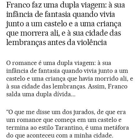
Franco faz uma dupla viagem: à sua
infância de fantasia quando vivia
junto a um castelo e a uma criança
que morrera ali, e à sua cidade das
lembranças antes da violência
O romance é uma dupla viagem: à sua
infância de fantasia quando vivia junto a um
castelo e uma criança que havia morrido ali, e
à sua cidade das lembranças. Assim, Franco
salda uma dupla dívida...
“O que me disse um dos jurados, de que era
um romance que começa em um castelo e
termina ao estilo Tarantino, é uma metáfora
do que aconteceu com a minha cidade.