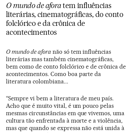
O mundo de afora
tem influências
literárias, cinematográficas, do conto
folclórico e da crônica de
acontecimentos
O mundo de afora
não só tem influências
literárias mas também cinematográficas,
bem como de conto folclórico e de crônica de
acontecimentos. Como boa parte da
literatura colombiana...
“Sempre vi bem a literatura de meu país.
Acho que é muito vital, é um pouco pelas
mesmas circunstâncias em que vivemos, uma
cultura tão enfrentada à morte e a violência,
mas que quando se expressa não está unida à