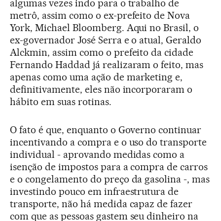
algumas vezes indo para o trabalho de
metrô, assim como o ex-prefeito de Nova
York, Michael Bloomberg. Aqui no Brasil, o
ex-governador José Serra e o atual, Geraldo
Alckmin, assim como o prefeito da cidade
Fernando Haddad já realizaram o feito, mas
apenas como uma ação de marketing e,
definitivamente, eles não incorporaram o
hábito em suas rotinas.
O fato é que, enquanto o Governo continuar
incentivando a compra e o uso do transporte
individual - aprovando medidas como a
isenção de impostos para a compra de carros
e o congelamento do preço da gasolina -, mas
investindo pouco em infraestrutura de
transporte, não há medida capaz de fazer
com que as pessoas gastem seu dinheiro na