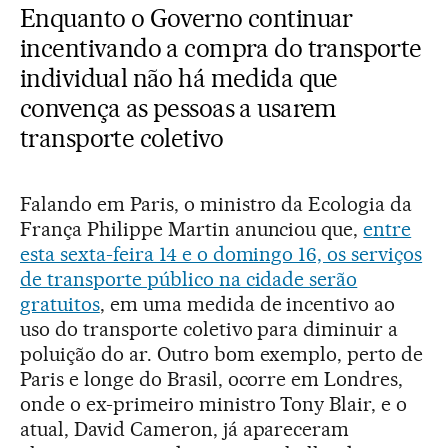
Enquanto o Governo continuar
incentivando a compra do transporte
individual não há medida que
convença as pessoas a usarem
transporte coletivo
Falando em Paris, o ministro da Ecologia da
França Philippe Martin anunciou que,
entre
esta sexta-feira 14 e o domingo 16, os serviços
de transporte público na cidade serão
gratuitos
, em uma medida de incentivo ao
uso do transporte coletivo para diminuir a
poluição do ar. Outro bom exemplo, perto de
Paris e longe do Brasil, ocorre em Londres,
onde o ex-primeiro ministro Tony Blair, e o
atual, David Cameron, já apareceram