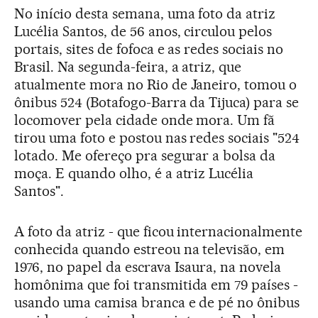
No início desta semana, uma foto da atriz
Lucélia Santos, de 56 anos, circulou pelos
portais, sites de fofoca e as redes sociais no
Brasil. Na segunda-feira, a atriz, que
atualmente mora no Rio de Janeiro, tomou o
ônibus 524 (Botafogo-Barra da Tijuca) para se
locomover pela cidade onde mora. Um fã
tirou uma foto e postou nas redes sociais "524
lotado. Me ofereço pra segurar a bolsa da
moça. E quando olho, é a atriz Lucélia
Santos".
A foto da atriz - que ficou internacionalmente
conhecida quando estreou na televisão, em
1976, no papel da escrava Isaura, na novela
homônima que foi transmitida em 79 países -
usando uma camisa branca e de pé no ônibus