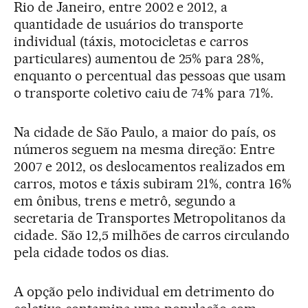
Rio de Janeiro, entre 2002 e 2012, a
quantidade de usuários do transporte
individual (táxis, motocicletas e carros
particulares) aumentou de 25% para 28%,
enquanto o percentual das pessoas que usam
o transporte coletivo caiu de 74% para 71%.
Na cidade de São Paulo, a maior do país, os
números seguem na mesma direção: Entre
2007 e 2012, os deslocamentos realizados em
carros, motos e táxis subiram 21%, contra 16%
em ônibus, trens e metrô, segundo a
secretaria de Transportes Metropolitanos da
cidade. São 12,5 milhões de carros circulando
pela cidade todos os dias.
A opção pelo individual em detrimento do