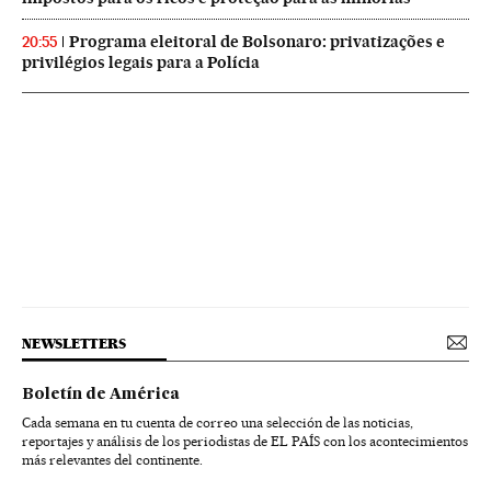
Programa eleitoral de Bolsonaro: privatizações e
20:55
privilégios legais para a Polícia
NEWSLETTERS
Boletín de América
Cada semana en tu cuenta de correo una selección de las noticias,
reportajes y análisis de los periodistas de EL PAÍS con los acontecimientos
más relevantes del continente.