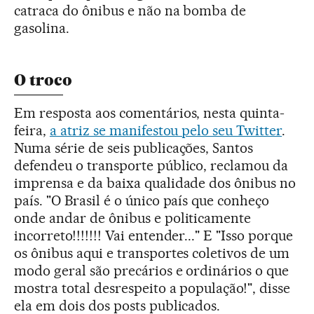
catraca do ônibus e não na bomba de
gasolina.
O troco
Em resposta aos comentários, nesta quinta-
feira,
a atriz se manifestou pelo seu Twitter
.
Numa série de seis publicações, Santos
defendeu o transporte público, reclamou da
imprensa e da baixa qualidade dos ônibus no
país. "O Brasil é o único país que conheço
onde andar de ônibus e politicamente
incorreto!!!!!!! Vai entender..." E "Isso porque
os ônibus aqui e transportes coletivos de um
modo geral são precários e ordinários o que
mostra total desrespeito a população!", disse
ela em dois dos posts publicados.