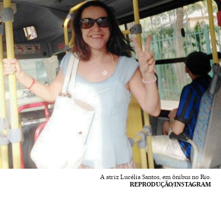
A atriz Lucélia Santos, em ônibus no Rio.
REPRODUÇÃO/INSTAGRAM