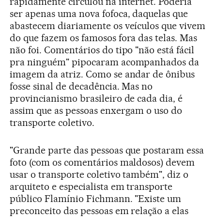
rapidamente circulou na internet. Poderia
ser apenas uma nova fofoca, daquelas que
abastecem diariamente os veículos que vivem
do que fazem os famosos fora das telas. Mas
não foi. Comentários do tipo "não está fácil
pra ninguém" pipocaram acompanhados da
imagem da atriz. Como se andar de ônibus
fosse sinal de decadência. Mas no
provincianismo brasileiro de cada dia, é
assim que as pessoas enxergam o uso do
transporte coletivo.
"Grande parte das pessoas que postaram essa
foto (com os comentários maldosos) devem
usar o transporte coletivo também", diz o
arquiteto e especialista em transporte
público Flamínio Fichmann. "Existe um
preconceito das pessoas em relação a elas