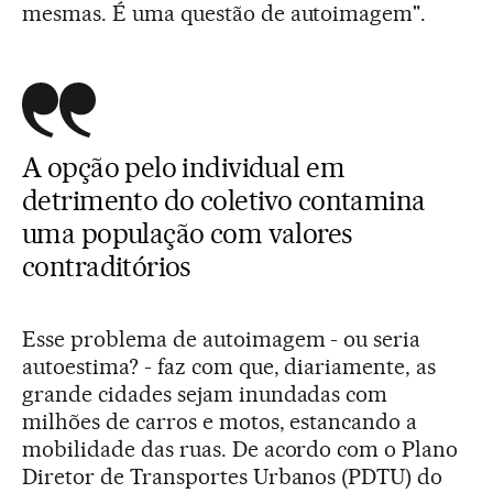
mesmas. É uma questão de autoimagem".
A opção pelo individual em
detrimento do coletivo contamina
uma população com valores
contraditórios
Esse problema de autoimagem - ou seria
autoestima? - faz com que, diariamente, as
grande cidades sejam inundadas com
milhões de carros e motos, estancando a
mobilidade das ruas. De acordo com o Plano
Diretor de Transportes Urbanos (PDTU) do