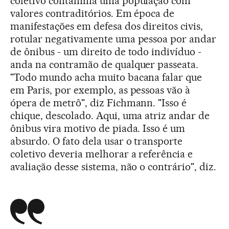
coletivo contamina uma população com
valores contraditórios. Em época de
manifestações em defesa dos direitos civis,
rotular negativamente uma pessoa por andar
de ônibus - um direito de todo indivíduo -
anda na contramão de qualquer passeata.
"Todo mundo acha muito bacana falar que
em Paris, por exemplo, as pessoas vão à
ópera de metrô", diz Fichmann. "Isso é
chique, descolado. Aqui, uma atriz andar de
ônibus vira motivo de piada. Isso é um
absurdo. O fato dela usar o transporte
coletivo deveria melhorar a referência e
avaliação desse sistema, não o contrário", diz.