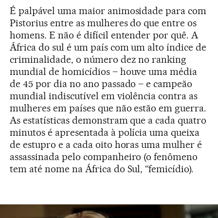
É palpável uma maior animosidade para com
Pistorius entre as mulheres do que entre os
homens. E não é difícil entender por quê. A
África do sul é um país com um alto índice de
criminalidade, o número dez no ranking
mundial de homicídios – houve uma média
de 45 por dia no ano passado – e campeão
mundial indiscutível em violência contra as
mulheres em países que não estão em guerra.
As estatísticas demonstram que a cada quatro
minutos é apresentada à polícia uma queixa
de estupro e a cada oito horas uma mulher é
assassinada pelo companheiro (o fenômeno
tem até nome na África do Sul, “femicídio).