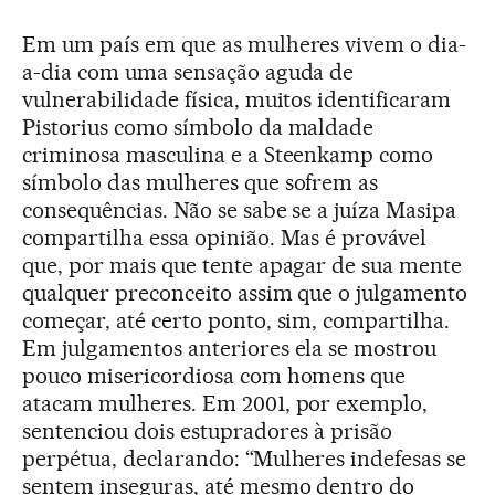
Em um país em que as mulheres vivem o dia-
a-dia com uma sensação aguda de
vulnerabilidade física, muitos identificaram
Pistorius como símbolo da maldade
criminosa masculina e a Steenkamp como
símbolo das mulheres que sofrem as
consequências. Não se sabe se a juíza Masipa
compartilha essa opinião. Mas é provável
que, por mais que tente apagar de sua mente
qualquer preconceito assim que o julgamento
começar, até certo ponto, sim, compartilha.
Em julgamentos anteriores ela se mostrou
pouco misericordiosa com homens que
atacam mulheres. Em 2001, por exemplo,
sentenciou dois estupradores à prisão
perpétua, declarando: “Mulheres indefesas se
sentem inseguras, até mesmo dentro do