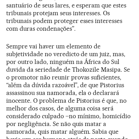
santuário de seus lares, e esperam que estes
tribunais protejam seus interesses. Os
tribunais podem proteger esses interesses
com duras condenações”.
Sempre vai haver um elemento de
subjetividade no veredicto de um juiz, mas,
por outro lado, ninguém na África do Sul
duvida da seriedade de Thokozile Masipa. Se
o promotor não reunir provas suficientes,
“além da dúvida razoável”, de que Pistorius
assassinou sua namorada, ela o declarará
inocente. O problema de Pistorius é que, no
melhor dos casos, de alguma coisa será
considerado culpado –no mínimo, homicídio
por negligência. Se não quis matar a
namorada, quis matar alguém. Sabia que