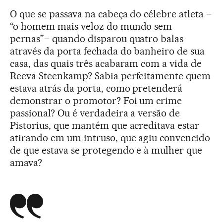
O que se passava na cabeça do célebre atleta –
“o homem mais veloz do mundo sem
pernas”– quando disparou quatro balas
através da porta fechada do banheiro de sua
casa, das quais três acabaram com a vida de
Reeva Steenkamp? Sabia perfeitamente quem
estava atrás da porta, como pretenderá
demonstrar o promotor? Foi um crime
passional? Ou é verdadeira a versão de
Pistorius, que mantém que acreditava estar
atirando em um intruso, que agiu convencido
de que estava se protegendo e à mulher que
amava?