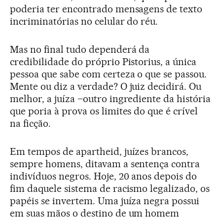
poderia ter encontrado mensagens de texto
incriminatórias no celular do réu.
Mas no final tudo dependerá da
credibilidade do próprio Pistorius, a única
pessoa que sabe com certeza o que se passou.
Mente ou diz a verdade? O juiz decidirá. Ou
melhor, a juíza –outro ingrediente da história
que poria à prova os limites do que é crível
na ficção.
Em tempos de apartheid, juízes brancos,
sempre homens, ditavam a sentença contra
indivíduos negros. Hoje, 20 anos depois do
fim daquele sistema de racismo legalizado, os
papéis se invertem. Uma juíza negra possui
em suas mãos o destino de um homem