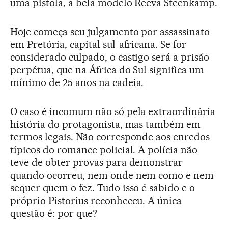
uma pistola, a bela modelo Reeva Steenkamp.
Hoje começa seu julgamento por assassinato
em Pretória, capital sul-africana. Se for
considerado culpado, o castigo será a prisão
perpétua, que na África do Sul significa um
mínimo de 25 anos na cadeia.
O caso é incomum não só pela extraordinária
história do protagonista, mas também em
termos legais. Não corresponde aos enredos
típicos do romance policial. A polícia não
teve de obter provas para demonstrar
quando ocorreu, nem onde nem como e nem
sequer quem o fez. Tudo isso é sabido e o
próprio Pistorius reconheceu. A única
questão é: por que?