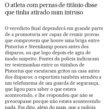
O atleta com pernas de titânio disse
que tinha atirado num intruso
O veredicto final dependerá em grande parte
de a promotoria ser capaz de reunir provas
que comprovem que houve uma briga entre
Pistorius e Steenkamp pouco antes dos
disparos, ou que logo depois ele agiu de
modo suspeito. Fontes da polícia indicaram
ter testemunhas entre os vizinhos de
Pistorius que escutaram gritos na casa antes
dos disparos; o esportista também atendeu a
um telefonema de um guarda de segurança,
que ligou para saber o que estava
acontecendo, e lhe respondeu que não se
preocupasse porque não estava acontecendo
nada. Foi dito, além do mais, que a polícia