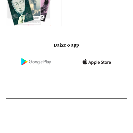
Baixe o app