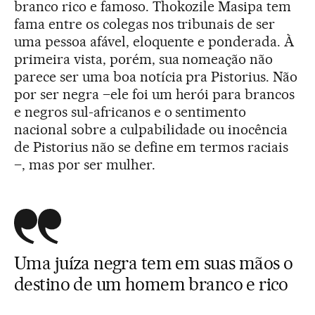
branco rico e famoso. Thokozile Masipa tem
fama entre os colegas nos tribunais de ser
uma pessoa afável, eloquente e ponderada. À
primeira vista, porém, sua nomeação não
parece ser uma boa notícia pra Pistorius. Não
por ser negra –ele foi um herói para brancos
e negros sul-africanos e o sentimento
nacional sobre a culpabilidade ou inocência
de Pistorius não se define em termos raciais
–, mas por ser mulher.
Uma juíza negra tem em suas mãos o
destino de um homem branco e rico