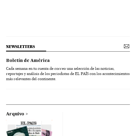
NEWSLETTERS
Boletín de América
Cada semana en tu cuenta de correo una selección de las noticias,
reportajes y análisis de los periodistas de EL PAÍS con los acontecimientos
más relevantes del continente.
Arquivo