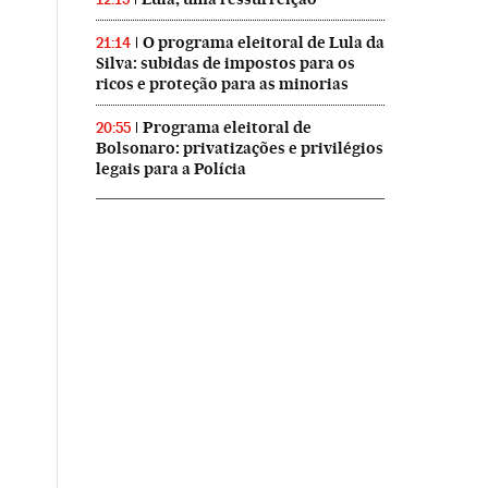
O programa eleitoral de Lula da
21:14
Silva: subidas de impostos para os
ricos e proteção para as minorias
Programa eleitoral de
20:55
Bolsonaro: privatizações e privilégios
legais para a Polícia