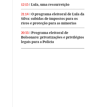
Lula, uma ressurreição
12:15
O programa eleitoral de Lula da
21:14
Silva: subidas de impostos para os
ricos e proteção para as minorias
Programa eleitoral de
20:55
Bolsonaro: privatizações e privilégios
legais para a Polícia