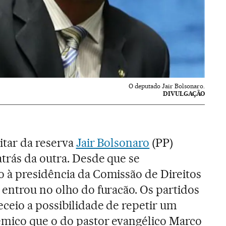
O deputado Jair Bolsonaro.
DIVULGAÇÃO
itar da reserva
Jair Bolsonaro
(PP)
trás da outra. Desde que se
 à presidência da Comissão de Direitos
entrou no olho do furacão. Os partidos
ceio a possibilidade de repetir um
mico que o do pastor evangélico Marco