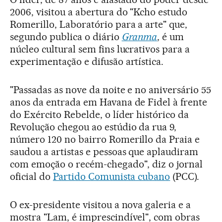
2006, visitou a abertura do "Kcho estudo
Romerillo, Laboratório para a arte" que,
segundo publica o diário
Granma
, é um
núcleo cultural sem fins lucrativos para a
experimentação e difusão artística.
"Passadas as nove da noite e no aniversário 55
anos da entrada em Havana de Fidel à frente
do Exército Rebelde, o líder histórico da
Revolução chegou ao estúdio da rua 9,
número 120 no bairro Romerillo da Praia e
saudou a artistas e pessoas que aplaudiram
com emoção o recém-chegado", diz o jornal
oficial do
Partido Comunista cubano
(PCC).
O ex-presidente visitou a nova galeria e a
mostra "Lam, é imprescindível", com obras