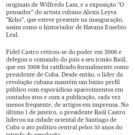
originais de Wilfredo Lam, e a exposição "O
pensador" do artista cubano Alexis Leyva
"Kcho", que esteve presente na inauguração,
assim como o historiador de Havana Eusebio
Leal.
Fidel Castro retirou-se do poder em 2006 e
delegou o comando do país a seu irmão Raúl,
que em 2008 foi ratificado formalmente como
presidente de Cuba. Desde então, o líder da
revolução cubana mantém um baixo perfil
público com esporádicas aparecimentos em
contados atos e com a publicação, cada vez
menos frequente, de artigos em imprensa. No
último 1 de janeiro, o presidente Raúl Castro
liderou na cidade oriental de Santiago de
Cuba o ato político central pelos 55 anos do
triunfo da revolução.