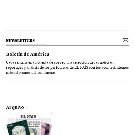
NEWSLETTERS
Boletín de América
Cada semana en tu cuenta de correo una selección de las noticias,
reportajes y análisis de los periodistas de EL PAÍS con los acontecimientos
más relevantes del continente.
Arquivo