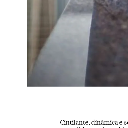
Cintilante, dinâmica e 