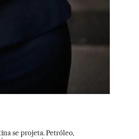
na se projeta. Petróleo,