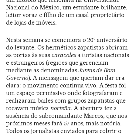
Nacional do México, um estudante brilhante,
leitor voraz e filho de um casal proprietário
de lojas de móveis.
Nesta semana se comemora o 20º aniversário
do levante. Os herméticos zapatistas abriram
as portas às suas
caracoles
a turistas nacionais
e estrangeiros (regiões que gerenciam
mediante as denominadas
Juntas de Bom
Governo
). A mensagem que queriam dar era
clara: o movimento continua vivo. A festa foi
um espaço permissivo onde fotografaram e
realizaram bailes com grupos zapatistas que
tocavam música
norteña
. A abertura fez a
ausência do subcomandante Marcos, que nos
próximos meses fará 57 anos, mais notória.
Todos os jornalistas enviados para cobrir o