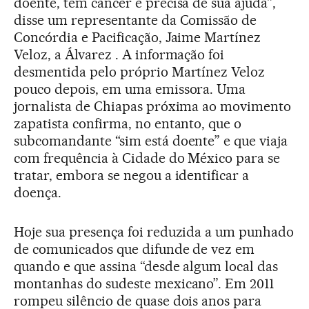
doente, tem câncer e precisa de sua ajuda”,
disse um representante da Comissão de
Concórdia e Pacificação, Jaime Martínez
Veloz, a Álvarez . A informação foi
desmentida pelo próprio Martínez Veloz
pouco depois, em uma emissora. Uma
jornalista de Chiapas próxima ao movimento
zapatista confirma, no entanto, que o
subcomandante “sim está doente” e que viaja
com frequência à Cidade do México para se
tratar, embora se negou a identificar a
doença.
Hoje sua presença foi reduzida a um punhado
de comunicados que difunde de vez em
quando e que assina “desde algum local das
montanhas do sudeste mexicano”. Em 2011
rompeu silêncio de quase dois anos para