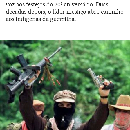
voz aos festejos do 20º aniversário. Duas
décadas depois, o líder mestiço abre caminho
aos indígenas da guerrilha.