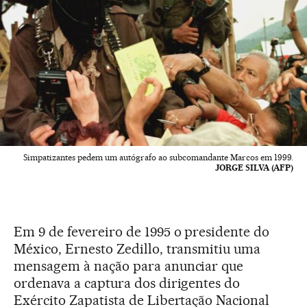
Simpatizantes pedem um autógrafo ao subcomandante Marcos em 1999.
JORGE SILVA (AFP)
Em 9 de fevereiro de 1995 o presidente do
México, Ernesto Zedillo, transmitiu uma
mensagem à nação para anunciar que
ordenava a captura dos dirigentes do
Exército Zapatista de Libertação Nacional