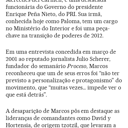
funcionária do Governo do presidente
Enrique Peña Nieto, do PRI. Sua irmã,
conhecida hoje como Paloma, tem um cargo
no Ministério do Interior e foi uma peça-
chave na transição de poderes de 2012.
Em uma entrevista concedida em março de
2001 ao reputado jornalista Julio Scherer,
fundador do semanário
Proceso
, Marcos
reconheceu que um de seus erros foi “não ter
previsto a personalização e protagonismo” do
movimento, que “muitas vezes… impede ver o
que está detrás”.
A desaparição de Marcos pôs em destaque as
lideranças de comandantes como David y
Hortensia, de origem tzotzil, que levaram a