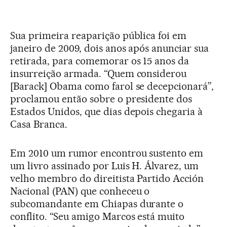
Sua primeira reaparição pública foi em
janeiro de 2009, dois anos após anunciar sua
retirada, para comemorar os 15 anos da
insurreição armada. “Quem considerou
[Barack] Obama como farol se decepcionará”,
proclamou então sobre o presidente dos
Estados Unidos, que dias depois chegaria à
Casa Branca.
Em 2010 um rumor encontrou sustento em
um livro assinado por Luis H. Álvarez, um
velho membro do direitista Partido Acción
Nacional (PAN) que conheceu o
subcomandante em Chiapas durante o
conflito. “Seu amigo Marcos está muito