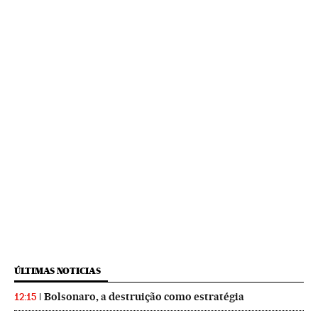
ÚLTIMAS NOTICIAS
Bolsonaro, a destruição como estratégia
12:15