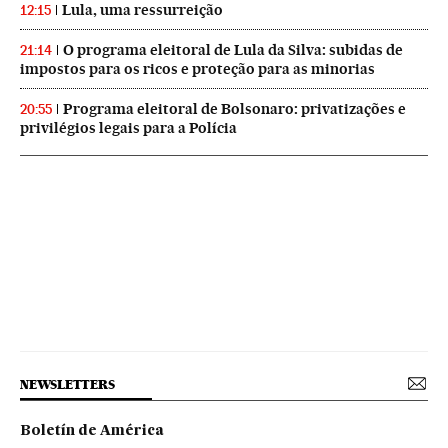
Lula, uma ressurreição
12:15
O programa eleitoral de Lula da Silva: subidas de
21:14
impostos para os ricos e proteção para as minorias
Programa eleitoral de Bolsonaro: privatizações e
20:55
privilégios legais para a Polícia
NEWSLETTERS
Boletín de América