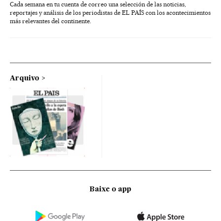
Cada semana en tu cuenta de correo una selección de las noticias,
reportajes y análisis de los periodistas de EL PAÍS con los acontecimientos
más relevantes del continente.
Arquivo
Baixe o app