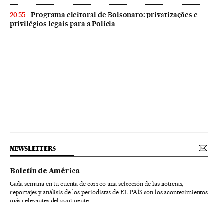
Programa eleitoral de Bolsonaro: privatizações e
20:55
privilégios legais para a Polícia
NEWSLETTERS
Boletín de América
Cada semana en tu cuenta de correo una selección de las noticias,
reportajes y análisis de los periodistas de EL PAÍS con los acontecimientos
más relevantes del continente.