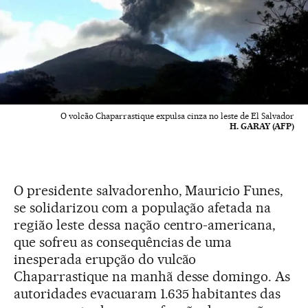
O volcão Chaparrastique expulsa cinza no leste de El Salvador
H. GARAY (AFP)
O presidente salvadorenho, Mauricio Funes,
se solidarizou com a população afetada na
região leste dessa nação centro-americana,
que sofreu as consequências de uma
inesperada erupção do vulcão
Chaparrastique na manhã desse domingo. As
autoridades evacuaram 1.635 habitantes das