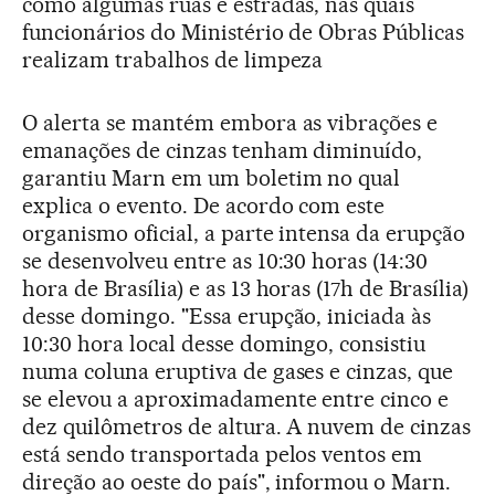
como algumas ruas e estradas, nas quais
funcionários do Ministério de Obras Públicas
realizam trabalhos de limpeza
O alerta se mantém embora as vibrações e
emanações de cinzas tenham diminuído,
garantiu Marn em um boletim no qual
explica o evento. De acordo com este
organismo oficial, a parte intensa da erupção
se desenvolveu entre as 10:30 horas (14:30
hora de Brasília) e as 13 horas (17h de Brasília)
desse domingo. "Essa erupção, iniciada às
10:30 hora local desse domingo, consistiu
numa coluna eruptiva de gases e cinzas, que
se elevou a aproximadamente entre cinco e
dez quilômetros de altura. A nuvem de cinzas
está sendo transportada pelos ventos em
direção ao oeste do país", informou o Marn.