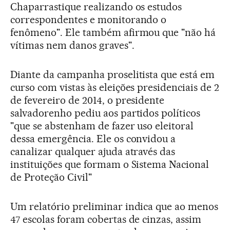
Chaparrastique realizando os estudos
correspondentes e monitorando o
fenômeno". Ele também afirmou que "não há
vítimas nem danos graves".
Diante da campanha proselitista que está em
curso com vistas às eleições presidenciais de 2
de fevereiro de 2014, o presidente
salvadorenho pediu aos partidos políticos
"que se abstenham de fazer uso eleitoral
dessa emergência. Ele os convidou a
canalizar qualquer ajuda através das
instituições que formam o Sistema Nacional
de Proteção Civil"
Um relatório preliminar indica que ao menos
47 escolas foram cobertas de cinzas, assim