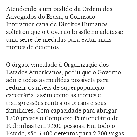
Atendendo a um pedido da Ordem dos
Advogados do Brasil, a Comissão
Interamericana de Direitos Humanos
solicitou que o Governo brasileiro adotasse
uma série de medidas para evitar mais
mortes de detentos.
O órgão, vinculado à Organização dos
Estados Americanos, pediu que o Governo
adote todas as medidas possíveis para
reduzir os níveis de superpopulação
carcerária, assim como as mortes e
transgressões contra os presos e seus
familiares. Com capacidade para abrigar
1.700 presos o Complexo Penitenciário de
Pedrinhas tem 2.200 pessoas. Em todo o
Estado, são 5.400 detentos para 2.200 vagas.