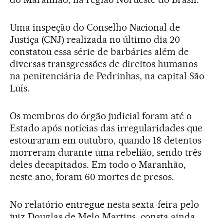
Uma inspeção do Conselho Nacional de
Justiça (CNJ) realizada no último dia 20
constatou essa série de barbáries além de
diversas transgressões de direitos humanos
na penitenciária de Pedrinhas, na capital São
Luís.
Os membros do órgão judicial foram até o
Estado após notícias das irregularidades que
estouraram em outubro, quando 18 detentos
morreram durante uma rebelião, sendo três
deles decapitados. Em todo o Maranhão,
neste ano, foram 60 mortes de presos.
No relatório entregue nesta sexta-feira pelo
juiz Douglas de Melo Martins, consta ainda