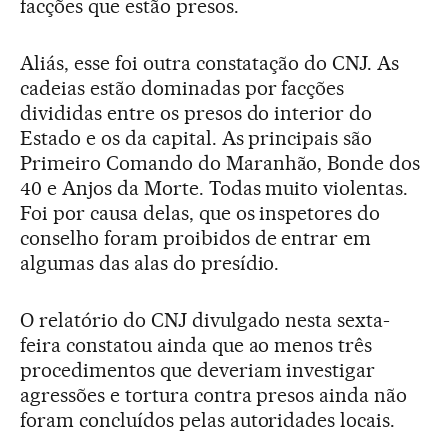
facções que estão presos.
Aliás, esse foi outra constatação do CNJ. As
cadeias estão dominadas por facções
divididas entre os presos do interior do
Estado e os da capital. As principais são
Primeiro Comando do Maranhão, Bonde dos
40 e Anjos da Morte. Todas muito violentas.
Foi por causa delas, que os inspetores do
conselho foram proibidos de entrar em
algumas das alas do presídio.
O relatório do CNJ divulgado nesta sexta-
feira constatou ainda que ao menos três
procedimentos que deveriam investigar
agressões e tortura contra presos ainda não
foram concluídos pelas autoridades locais.