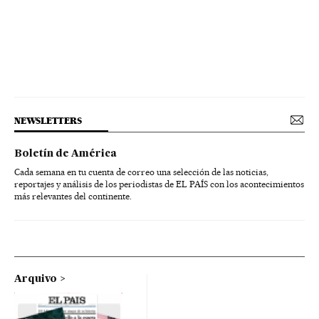
NEWSLETTERS
Boletín de América
Cada semana en tu cuenta de correo una selección de las noticias,
reportajes y análisis de los periodistas de EL PAÍS con los acontecimientos
más relevantes del continente.
Arquivo