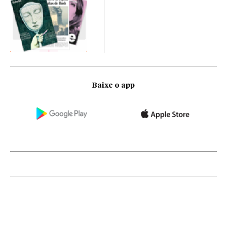
Baixe o app