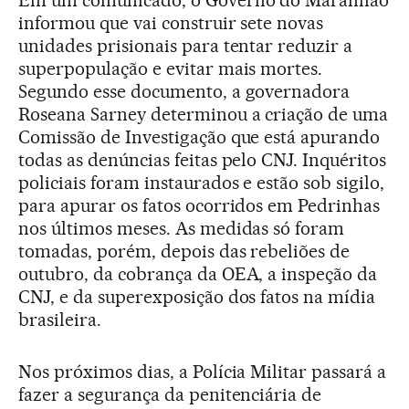
Em um comunicado, o Governo do Maranhão
informou que vai construir sete novas
unidades prisionais para tentar reduzir a
superpopulação e evitar mais mortes.
Segundo esse documento, a governadora
Roseana Sarney determinou a criação de uma
Comissão de Investigação que está apurando
todas as denúncias feitas pelo CNJ. Inquéritos
policiais foram instaurados e estão sob sigilo,
para apurar os fatos ocorridos em Pedrinhas
nos últimos meses. As medidas só foram
tomadas, porém, depois das rebeliões de
outubro, da cobrança da OEA, a inspeção da
CNJ, e da superexposição dos fatos na mídia
brasileira.
Nos próximos dias, a Polícia Militar passará a
fazer a segurança da penitenciária de