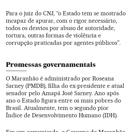
Para o juiz do CNJ, “o Estado tem se mostrado
incapaz de apurar, com o rigor necessário,
todos os desvios por abuso de autoridade,
tortura, outras formas de violência e
corrupção praticadas por agentes públicos”.
Promessas governamentais
O Maranhão é administrado por Roseana
Sarney (PMDB), filha do ex-presidente e atual
senador pelo Amapá José Sarney. Ano após
ano o Estado figura entre os mais pobres do
Brasil. Atualmente, tem o segundo pior
Índice de Desenvolvimento Humano (IDH).