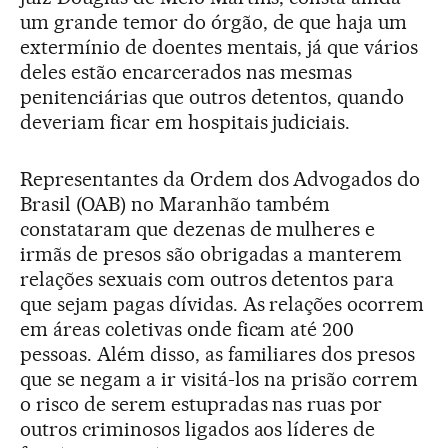
um grande temor do órgão, de que haja um
extermínio de doentes mentais, já que vários
deles estão encarcerados nas mesmas
penitenciárias que outros detentos, quando
deveriam ficar em hospitais judiciais.
Representantes da Ordem dos Advogados do
Brasil (OAB) no Maranhão também
constataram que dezenas de mulheres e
irmãs de presos são obrigadas a manterem
relações sexuais com outros detentos para
que sejam pagas dívidas. As relações ocorrem
em áreas coletivas onde ficam até 200
pessoas. Além disso, as familiares dos presos
que se negam a ir visitá-los na prisão correm
o risco de serem estupradas nas ruas por
outros criminosos ligados aos líderes de