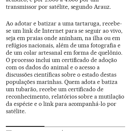
transmissor por satélite, segundo Arauz.
Ao adotar e batizar a uma tartaruga, recebe-
se um link de Internet para se seguir ao vivo,
seja em praias onde aninham, na ilha ou em
refúgios nacionais, além de uma fotografia e
de um colar artesanal em forma de quelônio.
O processo inclui um certificado de adoção
com os dados do animal e o acesso a
discussões científicas sobre o estado destas
populações marinhas. Quem adota e batiza
um tubarão, recebe um certificado de
reconhecimento, relatórios sobre a mutilação
da espécie e o link para acompanhá-lo por
satélite.