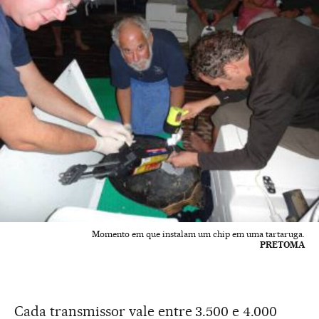
Momento em que instalam um chip em uma tartaruga.
PRETOMA
Cada transmissor vale entre 3.500 e 4.000