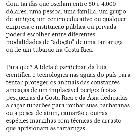
Com tarifas que oscilam entre 50 e 4.000
dólares, uma pessoa, uma família, um grupo
de amigos, um centro educativo ou qualquer
empresa e instituição pública ou privada
poderá escolher entre diferentes
modalidades de “adoção” de uma tartaruga
ou de um tubarão na Costa Rica.
Para que? A ideia é participar da luta
científica e tecnológica nas águas do país para
tentar proteger os animais das constantes
ameaças de um implacável perigo: frotas
pesqueiras da Costa Rica e da Ásia dedicadas
a caçar tubarões para roubar suas barbatanas
ou a pesca de atum, camarão e outras
espécies marinhas com técnicas de arrasto
que aprisionam as tartarugas.