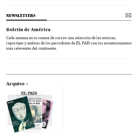
NEWSLETTERS
Boletín de América
Cada semana en tu cuenta de correo una selección de las noticias,
reportajes y análisis de los periodistas de EL PAÍS con los acontecimientos
más relevantes del continente.
Arquivo