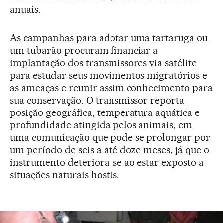
anuais.
As campanhas para adotar uma tartaruga ou
um tubarão procuram financiar a
implantação dos transmissores via satélite
para estudar seus movimentos migratórios e
as ameaças e reunir assim conhecimento para
sua conservação. O transmissor reporta
posição geográfica, temperatura aquática e
profundidade atingida pelos animais, em
uma comunicação que pode se prolongar por
um período de seis a até doze meses, já que o
instrumento deteriora-se ao estar exposto a
situações naturais hostis.