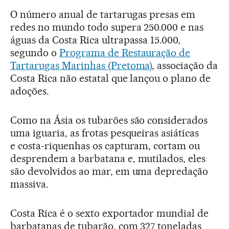
O número anual de tartarugas presas em
redes no mundo todo supera 250.000 e nas
águas da Costa Rica ultrapassa 15.000,
segundo o
Programa de Restauração de
Tartarugas Marinhas (Pretoma)
, associação da
Costa Rica não estatal que lançou o plano de
adoções.
Como na Ásia os tubarões são considerados
uma iguaria, as frotas pesqueiras asiáticas
e costa-riquenhas os capturam, cortam ou
desprendem a barbatana e, mutilados, eles
são devolvidos ao mar, em uma depredação
massiva.
Costa Rica é o sexto exportador mundial de
barbatanas de tubarão, com 327 toneladas