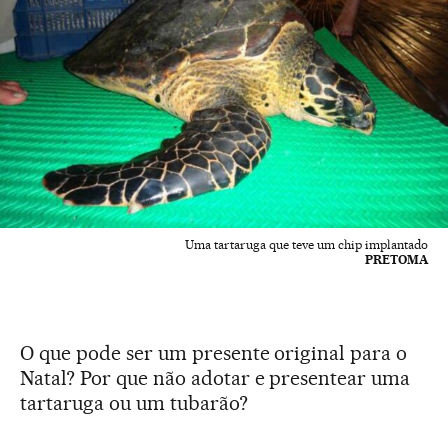
Uma tartaruga que teve um chip implantado
PRETOMA
O que pode ser um presente original para o
Natal? Por que não adotar e presentear uma
tartaruga ou um tubarão?