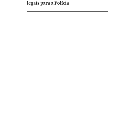
legais para a Polícia