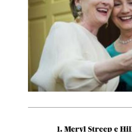
1. Meryl Streep e Hi