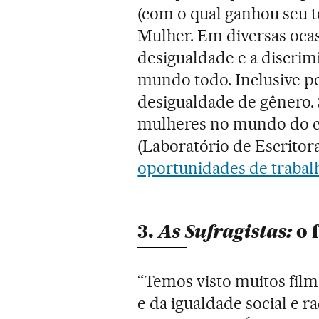
(com o qual ganhou seu t
Mulher. Em diversas ocas
desigualdade e a discrim
mundo todo. Inclusive pe
desigualdade de gênero. 
mulheres no mundo do ci
(Laboratório de Escritor
oportunidades de trabalh
3.
As Sufragistas:
o 
“Temos visto muitos film
e da igualdade social e r