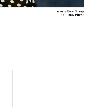
A atriz Meryl Streep.
CORDON PRESS