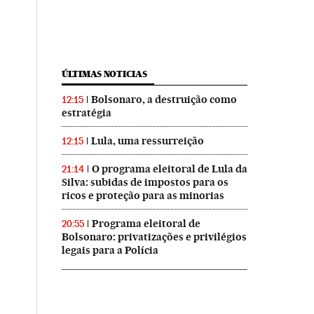
ÚLTIMAS NOTICIAS
Bolsonaro, a destruição como
12:15
estratégia
Lula, uma ressurreição
12:15
O programa eleitoral de Lula da
21:14
Silva: subidas de impostos para os
ricos e proteção para as minorias
Programa eleitoral de
20:55
Bolsonaro: privatizações e privilégios
legais para a Polícia