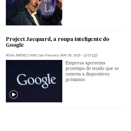
Project Jacquard, a roupa inteligente do
Google
ROSA JIMÉNEZ CANO
|
San Francisco
|
MAY 30, 2015 - 12:02
EDT
Empresa apresenta
protótipo de tecido que se
conecta a dispositivos
próximos