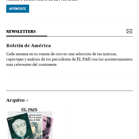
APÚNTATE
NEWSLETTERS
Boletín de América
Cada semana en tu cuenta de correo una selección de las noticias,
reportajes y análisis de los periodistas de EL PAÍS con los acontecimientos
más relevantes del continente.
Arquivo