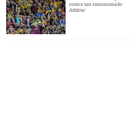
contra um entusiasmado
Athletic