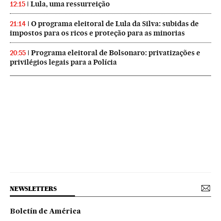
Lula, uma ressurreição
12:15
O programa eleitoral de Lula da Silva: subidas de
21:14
impostos para os ricos e proteção para as minorias
Programa eleitoral de Bolsonaro: privatizações e
20:55
privilégios legais para a Polícia
NEWSLETTERS
Boletín de América