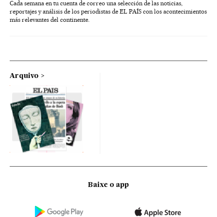
Cada semana en tu cuenta de correo una selección de las noticias,
reportajes y análisis de los periodistas de EL PAÍS con los acontecimientos
más relevantes del continente.
Arquivo
Baixe o app