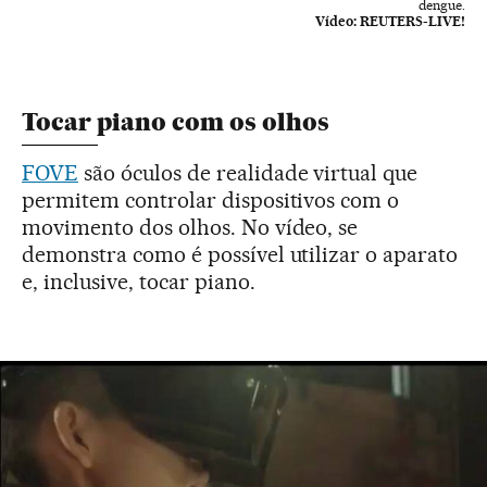
dengue.
Vídeo:
REUTERS-LIVE!
Tocar piano com os olhos
FOVE
são óculos de realidade virtual que
permitem controlar dispositivos com o
movimento dos olhos. No vídeo, se
demonstra como é possível utilizar o aparato
e, inclusive, tocar piano.