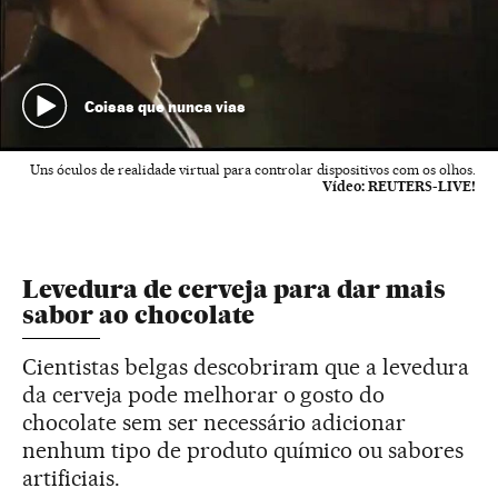
Coisas que nunca vias
Uns óculos de realidade virtual para controlar dispositivos com os olhos.
Vídeo:
REUTERS-LIVE!
Levedura de cerveja para dar mais
sabor ao chocolate
Cientistas belgas descobriram que a levedura
da cerveja pode melhorar o gosto do
chocolate sem ser necessário adicionar
nenhum tipo de produto químico ou sabores
artificiais.