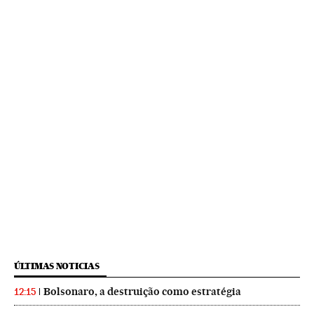
ÚLTIMAS NOTICIAS
Bolsonaro, a destruição como estratégia
12:15