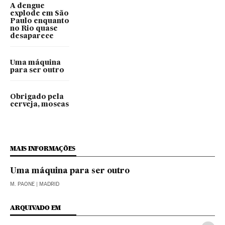
A dengue
explode em São
Paulo enquanto
no Rio quase
desaparece
Uma máquina
para ser outro
Obrigado pela
cerveja, moscas
MAIS INFORMAÇÕES
Uma máquina para ser outro
M. PAONE
| MADRID
ARQUIVADO EM