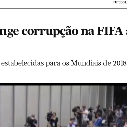
FUTEBOL
inge corrupção na FIFA 
 estabelecidas para os Mundiais de 2018