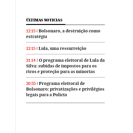
ÚLTIMAS NOTICIAS
Bolsonaro, a destruição como
12:15
estratégia
Lula, uma ressurreição
12:15
O programa eleitoral de Lula da
21:14
Silva: subidas de impostos para os
ricos e proteção para as minorias
Programa eleitoral de
20:55
Bolsonaro: privatizações e privilégios
legais para a Polícia