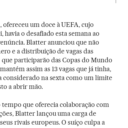
, ofereceu um doce à UEFA, cujo
i, havia o desafiado esta semana ao
enúncia. Blatter anunciou que não
ro e a distribuição de vagas das
s que participarão das Copas do Mundo
 mantém assim as 13 vagas que já tinha,
via considerado na sexta como um limite
to a abrir mão.
 tempo que oferecia colaboração com
ções, Blatter lançou uma carga de
seus rivais europeus. O suíço culpa a