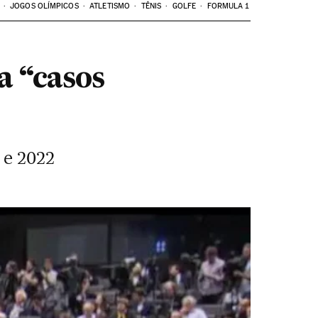
JOGOS OLÍMPICOS
ATLETISMO
TÊNIS
GOLFE
FORMULA 1
a “casos
 e 2022