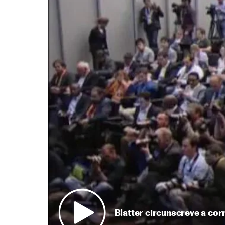
Blatter circunscreve a cor