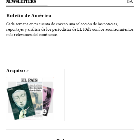
NEWSLETTERS
Boletín de América
Cada semana en tu cuenta de correo una selección de las noticias,
reportajes y análisis de los periodistas de EL PAÍS con los acontecimientos
más relevantes del continente.
Arquivo