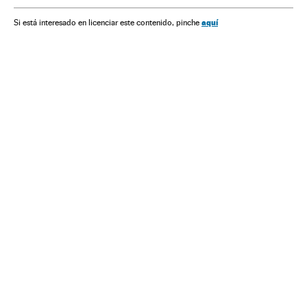
aquí
Si está interesado en licenciar este contenido, pinche