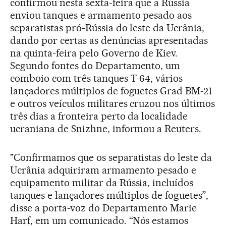
confirmou nesta sexta-feira que a Rússia
enviou tanques e armamento pesado aos
separatistas pró-Rússia do leste da Ucrânia,
dando por certas as denúncias apresentadas
na quinta-feira pelo Governo de Kiev.
Segundo fontes do Departamento, um
comboio com três tanques T-64, vários
lançadores múltiplos de foguetes Grad BM-21
e outros veículos militares cruzou nos últimos
três dias a fronteira perto da localidade
ucraniana de Snizhne, informou a Reuters.
"Confirmamos que os separatistas do leste da
Ucrânia adquiriram armamento pesado e
equipamento militar da Rússia, incluídos
tanques e lançadores múltiplos de foguetes”,
disse a porta-voz do Departamento Marie
Harf, em um comunicado. “Nós estamos