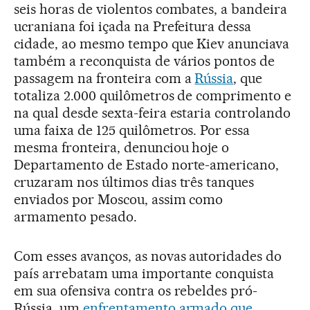
seis horas de violentos combates, a bandeira
ucraniana foi içada na Prefeitura dessa
cidade, ao mesmo tempo que Kiev anunciava
também a reconquista de vários pontos de
passagem na fronteira com a
Rússia
, que
totaliza 2.000 quilômetros de comprimento e
na qual desde sexta-feira estaria controlando
uma faixa de 125 quilômetros. Por essa
mesma fronteira, denunciou hoje o
Departamento de Estado norte-americano,
cruzaram nos últimos dias três tanques
enviados por Moscou, assim como
armamento pesado.
Com esses avanços, as novas autoridades do
país arrebatam uma importante conquista
em sua ofensiva contra os rebeldes pró-
Rússia, um
enfrentamento armado que