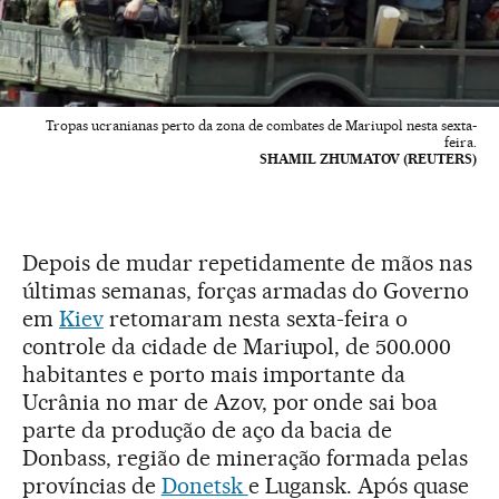
Tropas ucranianas perto da zona de combates de Mariupol nesta sexta-
feira.
SHAMIL ZHUMATOV (REUTERS)
Depois de mudar repetidamente de mãos nas
últimas semanas, forças armadas do Governo
em
Kiev
retomaram nesta sexta-feira o
controle da cidade de Mariupol, de 500.000
habitantes e porto mais importante da
Ucrânia no mar de Azov, por onde sai boa
parte da produção de aço da bacia de
Donbass, região de mineração formada pelas
províncias de
Donetsk
e Lugansk. Após quase