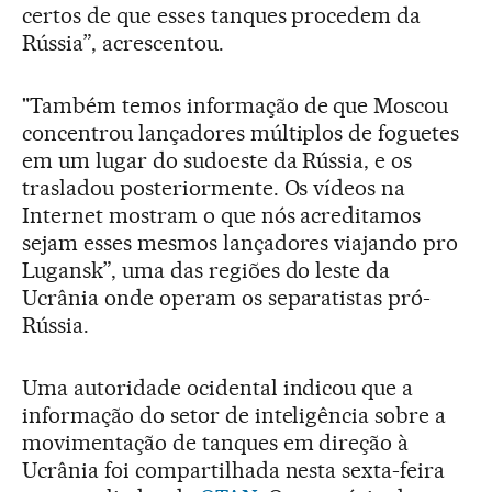
certos de que esses tanques procedem da
Rússia”, acrescentou.
"Também temos informação de que Moscou
concentrou lançadores múltiplos de foguetes
em um lugar do sudoeste da Rússia, e os
trasladou posteriormente. Os vídeos na
Internet mostram o que nós acreditamos
sejam esses mesmos lançadores viajando pro
Lugansk”, uma das regiões do leste da
Ucrânia onde operam os separatistas pró-
Rússia.
Uma autoridade ocidental indicou que a
informação do setor de inteligência sobre a
movimentação de tanques em direção à
Ucrânia foi compartilhada nesta sexta-feira