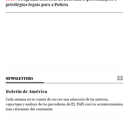
privilégios legais para a Polícia
NEWSLETTERS
Boletín de América
Cada semana en tu cuenta de correo una selección de las noticias,
reportajes y análisis de los periodistas de EL PAÍS con los acontecimientos
más relevantes del continente.