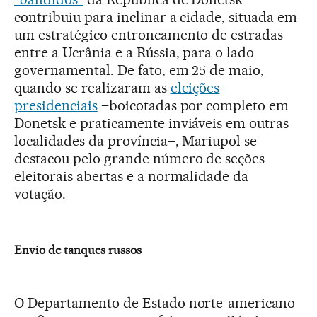
contribuiu para inclinar a cidade, situada em
um estratégico entroncamento de estradas
entre a Ucrânia e a Rússia, para o lado
governamental. De fato, em 25 de maio,
quando se realizaram as
eleições
presidenciais
–boicotadas por completo em
Donetsk e praticamente inviáveis em outras
localidades da província–, Mariupol se
destacou pelo grande número de seções
eleitorais abertas e a normalidade da
votação.
Envio de tanques russos
O Departamento de Estado norte-americano