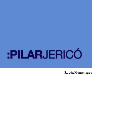
Rubén Montenegro