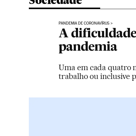
Sociedade
PANDEMIA DE CORONAVÍRUS
A dificuldad
pandemia
Uma em cada quatro m
trabalho ou inclusive 