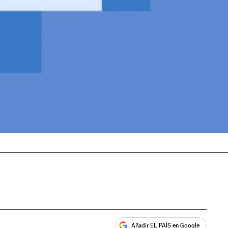
Añadir EL PAÍS en Google