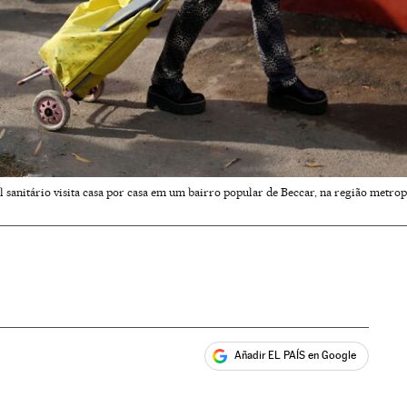
l sanitário visita casa por casa em um bairro popular de Beccar, na região metrop
Añadir EL PAÍS en Google
ales