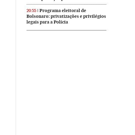
Programa eleitoral de
20:55
Bolsonaro: privatizações e privilégios
legais para a Polícia