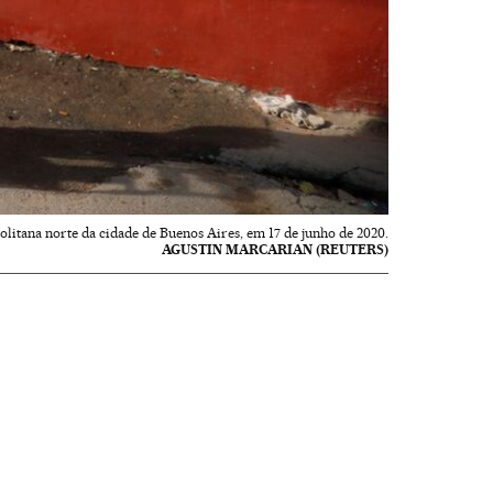
olitana norte da cidade de Buenos Aires, em 17 de junho de 2020.
AGUSTIN MARCARIAN (REUTERS)