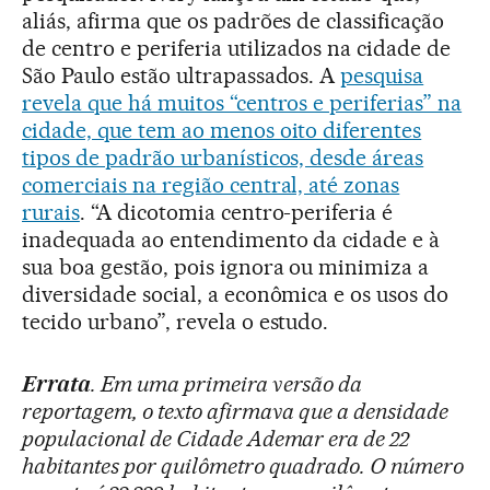
aliás, afirma que os padrões de classificação
de centro e periferia utilizados na cidade de
São Paulo estão ultrapassados. A
pesquisa
revela que há muitos “centros e periferias” na
cidade, que tem ao menos oito diferentes
tipos de padrão urbanísticos, desde áreas
comerciais na região central, até zonas
rurais
. “A dicotomia centro-periferia é
inadequada ao entendimento da cidade e à
sua boa gestão, pois ignora ou minimiza a
diversidade social, a econômica e os usos do
tecido urbano”, revela o estudo.
Errata
. Em uma primeira versão da
reportagem, o texto afirmava que a densidade
populacional de Cidade Ademar era de 22
habitantes por quilômetro quadrado. O número