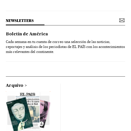
NEWSLETTERS
Boletín de América
Cada semana en tu cuenta de correo una selección de las noticias,
reportajes y análisis de los periodistas de EL PAÍS con los acontecimientos
más relevantes del continente.
Arquivo