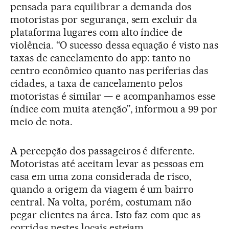
pensada para equilibrar a demanda dos
motoristas por segurança, sem excluir da
plataforma lugares com alto índice de
violência. “O sucesso dessa equação é visto nas
taxas de cancelamento do app: tanto no
centro econômico quanto nas periferias das
cidades, a taxa de cancelamento pelos
motoristas é similar — e acompanhamos esse
índice com muita atenção”, informou a 99 por
meio de nota.
A percepção dos passageiros é diferente.
Motoristas até aceitam levar as pessoas em
casa em uma zona considerada de risco,
quando a origem da viagem é um bairro
central. Na volta, porém, costumam não
pegar clientes na área. Isto faz com que as
corridas nestes locais estejam