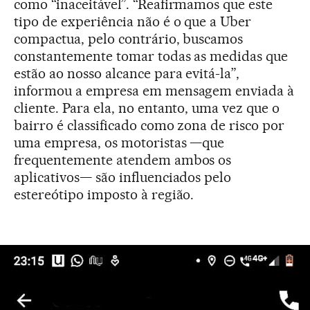
como “inaceitável”. “Reafirmamos que este
tipo de experiência não é o que a Uber
compactua, pelo contrário, buscamos
constantemente tomar todas as medidas que
estão ao nosso alcance para evitá-la”,
informou a empresa em mensagem enviada à
cliente. Para ela, no entanto, uma vez que o
bairro é classificado como zona de risco por
uma empresa, os motoristas —que
frequentemente atendem ambos os
aplicativos— são influenciados pelo
estereótipo imposto à região.