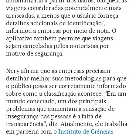
automatizada a partir dos dados, bloqueia as
viagens consideradas potencialmente mais
arriscadas, a menos que o usuário forneça
detalhes adicionais de identificação”,
informou a empresa por meio de nota. O
aplicativo também permite que viagens
sejam canceladas pelos motoristas por
motivo de segurança.
Nery afirma que as empresas precisam
detalhar melhor suas metodologias para que
o público possa ser corretamente informado
sobre como a classificação acontece. “Em um
mundo conectado, um dos principais
problemas que aumentam a sensação de
insegurança das pessoas é a falta de
transparência”, diz. Atualmente, ele trabalha
em parceria com o
Instituto de Ciências