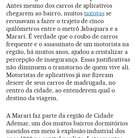
Antes mesmo dos carros de aplicativos
chegarem ao bairro, muitos
taxistas
se
recusavam a fazer o trajeto de cinco
quilômetros entre o metrô Jabaquara e a
Marari. É verdade que o roubo de carros
frequente e o assassinato de um motorista na
região, há muitos anos, ajudou a cristalizar a
percepção de insegurança. Essas justificativas
não diminuem o transtorno de quem vive ali.
Motoristas de aplicativos já me fizeram
descer de seus carros de madrugada, no
centro da cidade, ao entenderem qual o
destino da viagem.
A Marari faz parte da região de Cidade
Ademar, um dos muitos bairros dormitórios
nascidos em meio à explosão industrial dos