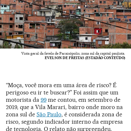
Vista geral da favela de Paraisópolis, zona sul da capital paulista.
EVELSON DE FREITAS (ESTADÃO CONTEÚDO)
“Moça, você mora em uma área de risco? É
perigoso eu ir te buscar?” Foi assim que um
motorista da
99
me contou, em setembro de
2019, que a Vila Marari, bairro onde moro na
zona sul de
São Paulo
, é considerada zona de
risco, segundo indicador interno da empresa
de tecnologia. O relato não surpreendeu.