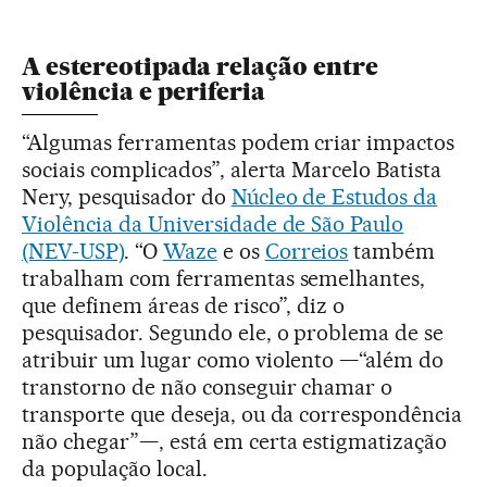
A estereotipada relação entre
violência e periferia
“Algumas ferramentas podem criar impactos
sociais complicados”, alerta Marcelo Batista
Nery, pesquisador do
Núcleo de Estudos da
Violência da Universidade de São Paulo
(NEV-USP)
. “O
Waze
e os
Correios
também
trabalham com ferramentas semelhantes,
que definem áreas de risco”, diz o
pesquisador. Segundo ele, o problema de se
atribuir um lugar como violento —“além do
transtorno de não conseguir chamar o
transporte que deseja, ou da correspondência
não chegar”—, está em certa estigmatização
da população local.