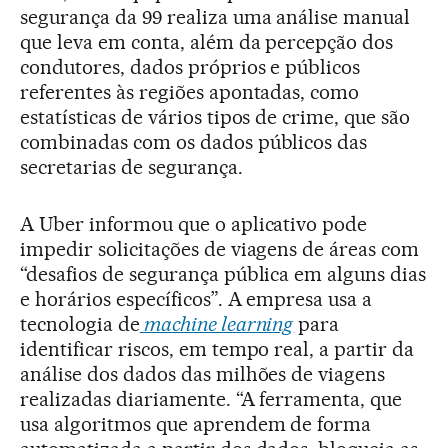
segurança da 99 realiza uma análise manual
que leva em conta, além da percepção dos
condutores, dados próprios e públicos
referentes às regiões apontadas, como
estatísticas de vários tipos de crime, que são
combinadas com os dados públicos das
secretarias de segurança.
A Uber informou que o aplicativo pode
impedir solicitações de viagens de áreas com
“desafios de segurança pública em alguns dias
e horários específicos”. A empresa usa a
tecnologia de
machine learning
para
identificar riscos, em tempo real, a partir da
análise dos dados das milhões de viagens
realizadas diariamente. “A ferramenta, que
usa algoritmos que aprendem de forma