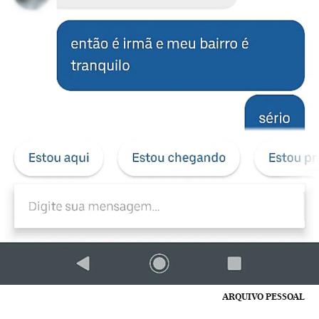
ARQUIVO PESSOAL