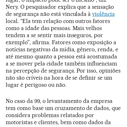
Nery. O pesquisador explica que a sensação
de segurança não está vinculada à
violência
local. “Ela tem relação com outros fatores
como a idade das pessoas. Mais velhos
tendem a se sentir mais inseguros, por
exemplo”, afirma. Fatores como exposição a
notícias negativas da mídia, gênero, renda, e
até mesmo quanto a pessoa está acostumada
a se mover pela cidade também influenciam
na percepção de segurança. Por isso, opiniões
não são críveis na hora de se definir se um
lugar é perigoso ou não.
No caso da 99, o levantamento da empresa
tem como base um cruzamento de dados, que
considera problemas relatados por
motoristas e clientes, bem como dados da