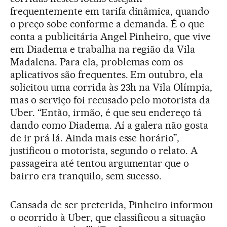
frequentemente em tarifa dinâmica, quando
o preço sobe conforme a demanda. É o que
conta a publicitária Angel Pinheiro, que vive
em Diadema e trabalha na região da Vila
Madalena. Para ela, problemas com os
aplicativos são frequentes. Em outubro, ela
solicitou uma corrida às 23h na Vila Olímpia,
mas o serviço foi recusado pelo motorista da
Uber. “Então, irmão, é que seu endereço tá
dando como Diadema. Aí a galera não gosta
de ir prá lá. Ainda mais esse horário”,
justificou o motorista, segundo o relato. A
passageira até tentou argumentar que o
bairro era tranquilo, sem sucesso.
Cansada de ser preterida, Pinheiro informou
o ocorrido à Uber, que classificou a situação