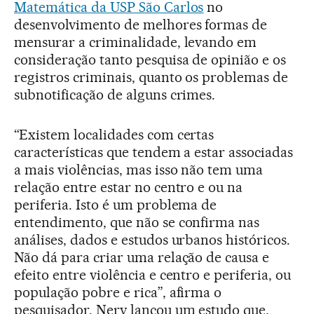
Matemática da USP São Carlos
no
desenvolvimento de melhores formas de
mensurar a criminalidade, levando em
consideração tanto pesquisa de opinião e os
registros criminais, quanto os problemas de
subnotificação de alguns crimes.
“Existem localidades com certas
características que tendem a estar associadas
a mais violências, mas isso não tem uma
relação entre estar no centro e ou na
periferia. Isto é um problema de
entendimento, que não se confirma nas
análises, dados e estudos urbanos históricos.
Não dá para criar uma relação de causa e
efeito entre violência e centro e periferia, ou
população pobre e rica”, afirma o
pesquisador. Nery lançou um estudo que,