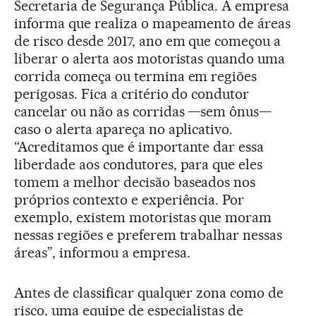
Secretaria de Segurança Pública. A empresa
informa que realiza o mapeamento de áreas
de risco desde 2017, ano em que começou a
liberar o alerta aos motoristas quando uma
corrida começa ou termina em regiões
perigosas. Fica a critério do condutor
cancelar ou não as corridas —sem ônus—
caso o alerta apareça no aplicativo.
“Acreditamos que é importante dar essa
liberdade aos condutores, para que eles
tomem a melhor decisão baseados nos
próprios contexto e experiência. Por
exemplo, existem motoristas que moram
nessas regiões e preferem trabalhar nessas
áreas”, informou a empresa.
Antes de classificar qualquer zona como de
risco, uma equipe de especialistas de