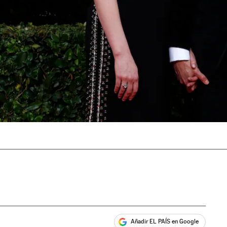
Añadir EL PAÍS en Google
ales