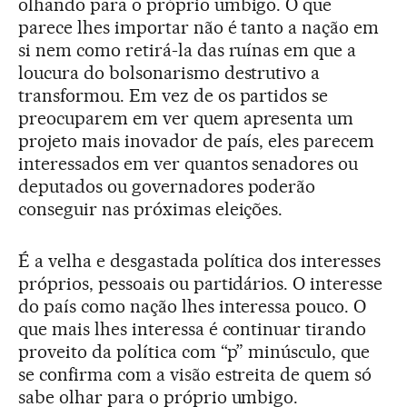
olhando para o próprio umbigo. O que
parece lhes importar não é tanto a nação em
si nem como retirá-la das ruínas em que a
loucura do bolsonarismo destrutivo a
transformou. Em vez de os partidos se
preocuparem em ver quem apresenta um
projeto mais inovador de país, eles parecem
interessados em ver quantos senadores ou
deputados ou governadores poderão
conseguir nas próximas eleições.
É a velha e desgastada política dos interesses
próprios, pessoais ou partidários. O interesse
do país como nação lhes interessa pouco. O
que mais lhes interessa é continuar tirando
proveito da política com “p” minúsculo, que
se confirma com a visão estreita de quem só
sabe olhar para o próprio umbigo.