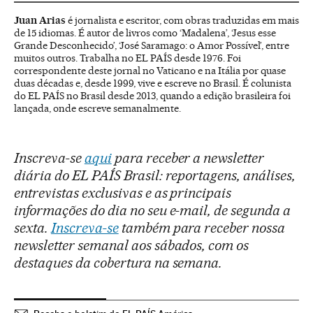
Juan Arias
é jornalista e escritor, com obras traduzidas em mais
de 15 idiomas. É autor de livros como ‘Madalena’, ‘Jesus esse
Grande Desconhecido’, ‘José Saramago: o Amor Possível’, entre
muitos outros. Trabalha no EL PAÍS desde 1976. Foi
correspondente deste jornal no Vaticano e na Itália por quase
duas décadas e, desde 1999, vive e escreve no Brasil. É colunista
do EL PAÍS no Brasil desde 2013, quando a edição brasileira foi
lançada, onde escreve semanalmente.
Inscreva-se
aqui
para receber a newsletter
diária do EL PAÍS Brasil: reportagens, análises,
entrevistas exclusivas e as principais
informações do dia no seu e-mail, de segunda a
sexta.
Inscreva-se
também para receber nossa
newsletter semanal aos sábados, com os
destaques da cobertura na semana.