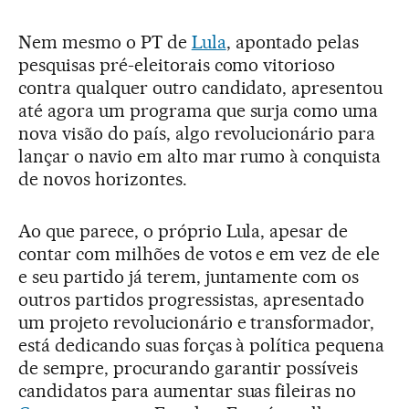
Nem mesmo o PT de
Lula
, apontado pelas
pesquisas pré-eleitorais como vitorioso
contra qualquer outro candidato, apresentou
até agora um programa que surja como uma
nova visão do país, algo revolucionário para
lançar o navio em alto mar rumo à conquista
de novos horizontes.
Ao que parece, o próprio Lula, apesar de
contar com milhões de votos e em vez de ele
e seu partido já terem, juntamente com os
outros partidos progressistas, apresentado
um projeto revolucionário e transformador,
está dedicando suas forças à política pequena
de sempre, procurando garantir possíveis
candidatos para aumentar suas fileiras no