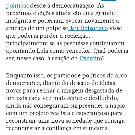
políticas
desde a democratização. As
próximas eleições ainda são uma grande
incógnita e poderiam evocar novamente a
ameaça de um golpe se
Jair Bolsonaro
visse
que poderia perder a reeleição,
principalmente se as pesquisas continuarem
apontando Lula como vencedor. Qual poderia
ser, nesse caso, a reação do
Exército
?
Enquanto isso, os partidos e políticos do arco
democrático, diante do deserto de ideias
novas para recriar a imagem desgastada de
um país cada vez mais cético e desiludido,
ainda não conseguiram surpreender a nação
com um projeto realista e esperançoso para
reconstruir uma nova sociedade que consiga
reconquistar a confiança em si mesma.