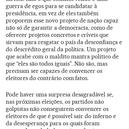
guerra de egos para se candidatar à
presidência, em vez de eles também
proporem esse novo projeto de nação capaz
não só de garantir a democracia, como de
oferecer projetos concretos e críveis que
sirvam para resgatar o país da desconfiança e
do descrédito geral da política. Um projeto
que acabe com o maldito mantra político de
que “eles são todos iguais”. Não são, mas
precisam ser capazes de convencer os
eleitores do contrário com fatos.
Pode haver uma surpresa desagradável se,
nas próximas eleições, os partidos não
golpistas não conseguirem convencer os
eleitores de que é possível sair do inferno e
da desesperança para os quais foram