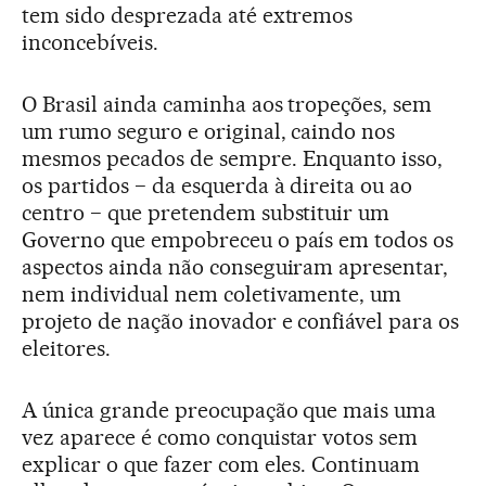
tem sido desprezada até extremos
inconcebíveis.
O Brasil ainda caminha aos tropeções, sem
um rumo seguro e original, caindo nos
mesmos pecados de sempre. Enquanto isso,
os partidos − da esquerda à direita ou ao
centro − que pretendem substituir um
Governo que empobreceu o país em todos os
aspectos ainda não conseguiram apresentar,
nem individual nem coletivamente, um
projeto de nação inovador e confiável para os
eleitores.
A única grande preocupação que mais uma
vez aparece é como conquistar votos sem
explicar o que fazer com eles. Continuam