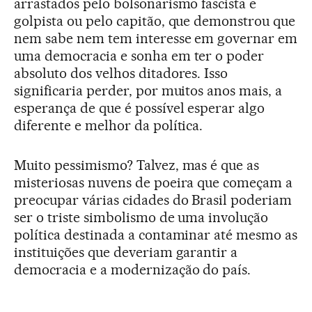
arrastados pelo bolsonarismo fascista e
golpista ou pelo capitão, que demonstrou que
nem sabe nem tem interesse em governar em
uma democracia e sonha em ter o poder
absoluto dos velhos ditadores. Isso
significaria perder, por muitos anos mais, a
esperança de que é possível esperar algo
diferente e melhor da política.
Muito pessimismo? Talvez, mas é que as
misteriosas nuvens de poeira que começam a
preocupar várias cidades do Brasil poderiam
ser o triste simbolismo de uma involução
política destinada a contaminar até mesmo as
instituições que deveriam garantir a
democracia e a modernização do país.