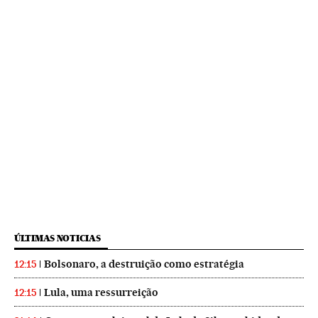
ÚLTIMAS NOTICIAS
Bolsonaro, a destruição como estratégia
12:15
Lula, uma ressurreição
12:15