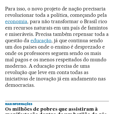
Para isso, o novo projeto de nação precisaria
revolucionar toda a política, começando pela
economia
, para não transformar o Brasil rico
em recursos naturais em um país de famintos
e miseráveis. Precisa também repensar toda a
questão da
educação
, já que continua sendo
um dos países onde o ensino é desprezado e
onde os professores seguem sendo os mais
mal pagos e os menos respeitados do mundo
moderno. A educação precisa de uma
revolução que leve em conta todas as
iniciativas de inovação já em andamento nas
democracias.
MAIS INFORMAÇÕES
Os milhões de pobres que assistiram à