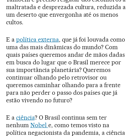
maltratada e desprezada cultura, reduzida a
um deserto que envergonha até os menos
cultos.
E a
política externa
, que já foi louvada como
uma das mais dinâmicas do mundo? Com
quais países queremos andar de mãos dadas
em busca do lugar que o Brasil merece por
sua importância planetária? Queremos
continuar olhando pelo retrovisor ou
queremos caminhar olhando para a frente
para não perder o passo dos países que já
estão vivendo no futuro?
E a
ciência
? O Brasil continua sem ter
nenhum
Nobel
e, como temos visto na
política negacionista da pandemia, a ciência