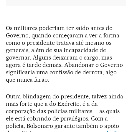
Os militares poderiam ter saído antes do
Governo, quando começaram a ver a forma
como o presidente tratava até mesmo os
generais, além de sua incapacidade de
governar. Alguns deixaram o cargo, mas
agora é tarde demais. Abandonar o Governo
significaria uma confissão de derrota, algo
que nunca farão.
Outra blindagem do presidente, talvez ainda
mais forte que a do Exército, é a da
corporação das polícias militares ―as quais
ele está cobrindo de privilégios. Com a
polícia, Bolsonaro garante também o apoio