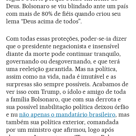
Deus. Bolsonaro se viu blindado ante um país
com mais de 80% de fiéis quando criou seu
lema “Deus acima de todos”.
Com todas essas proteções, poder-se-ia dizer
que o presidente negacionista e insensível
diante da morte pode continuar tranquilo,
governando ou desgovernando, e que terá
uma reeleição garantida. Mas na política,
assim como na vida, nada é imutável e as
surpresas são sempre possíveis. Acabamos de
ver isso com Trump, o ídolo e amigo de toda
a família Bolsonaro, que com sua derrota e
sua possível inabilitação política deixou órfão
e nu
não apenas o mandatário brasileiro
, mas
também sua política exterior, comandada
por um ministro que afirmou, logo após