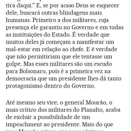
tira daqui.” E, se por acaso Deus se esquecer
dele, buscará outras blindagens mais
humanas. Primeiro a dos militares, cuja
presença ele garantiu no Governo e em todas
as instituições do Estado. É verdade que
muitos deles já começam a manifestar um
mal-estar em relação ao chefe. E é verdade
que não permitiriam que ele tentasse um
golpe. Mas esses militares são um escudo
para Bolsonaro, pois é a primeira vez na
democracia que um presidente lhes dá tanto
protagonismo dentro do Governo.
Até mesmo seu vice, o general Mourão, o
mais crítico dos militares do Planalto, acaba
de excluir a possibilidade de um
impeachment ao presidente. Mais do que