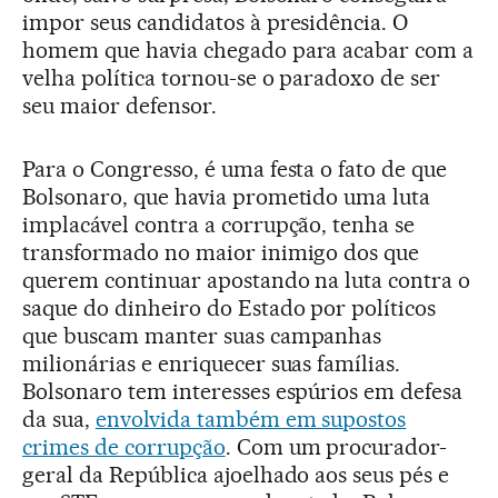
impor seus candidatos à presidência. O
homem que havia chegado para acabar com a
velha política tornou-se o paradoxo de ser
seu maior defensor.
Para o Congresso, é uma festa o fato de que
Bolsonaro, que havia prometido uma luta
implacável contra a corrupção, tenha se
transformado no maior inimigo dos que
querem continuar apostando na luta contra o
saque do dinheiro do Estado por políticos
que buscam manter suas campanhas
milionárias e enriquecer suas famílias.
Bolsonaro tem interesses espúrios em defesa
da sua,
envolvida também em supostos
crimes de corrupção
. Com um procurador-
geral da República ajoelhado aos seus pés e