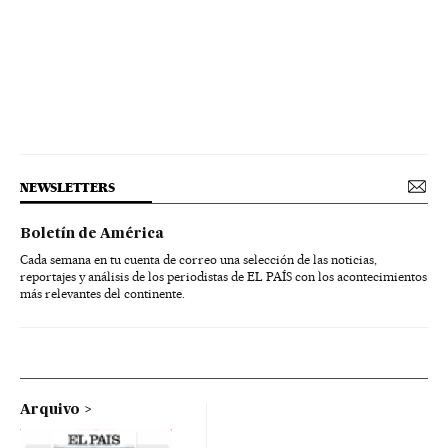
NEWSLETTERS
Boletín de América
Cada semana en tu cuenta de correo una selección de las noticias,
reportajes y análisis de los periodistas de EL PAÍS con los acontecimientos
más relevantes del continente.
Arquivo