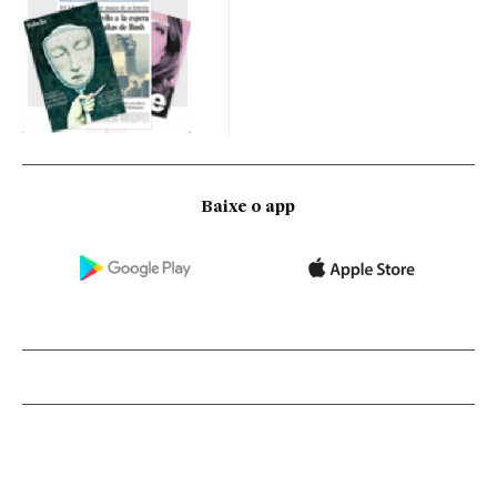
Baixe o app