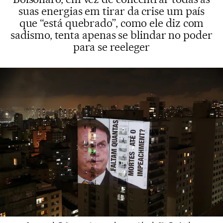
suas energias em tirar da crise um país
que “está quebrado”, como ele diz com
sadismo, tenta apenas se blindar no poder
para se reeleger