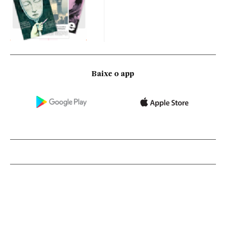
Baixe o app