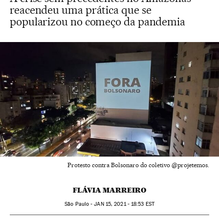
reacendeu uma prática que se
popularizou no começo da pandemia
Protesto contra Bolsonaro do coletivo @projetemos.
FLÁVIA MARREIRO
São Paulo -
JAN
15, 2021 - 18:53
EST