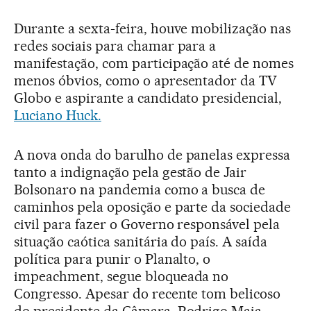
Durante a sexta-feira, houve mobilização nas
redes sociais para chamar para a
manifestação, com participação até de nomes
menos óbvios, como o apresentador da TV
Globo e aspirante a candidato presidencial,
Luciano Huck.
A nova onda do barulho de panelas expressa
tanto a indignação pela gestão de Jair
Bolsonaro na pandemia como a busca de
caminhos pela oposição e parte da sociedade
civil para fazer o Governo responsável pela
situação caótica sanitária do país. A saída
política para punir o Planalto, o
impeachment, segue bloqueada no
Congresso. Apesar do recente tom belicoso