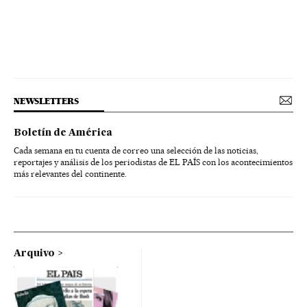
NEWSLETTERS
Boletín de América
Cada semana en tu cuenta de correo una selección de las noticias,
reportajes y análisis de los periodistas de EL PAÍS con los acontecimientos
más relevantes del continente.
Arquivo