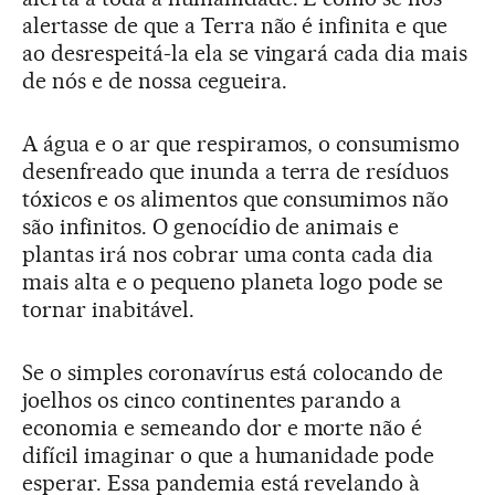
alertasse de que a Terra não é infinita e que
ao desrespeitá-la ela se vingará cada dia mais
de nós e de nossa cegueira.
A água e o ar que respiramos, o consumismo
desenfreado que inunda a terra de resíduos
tóxicos e os alimentos que consumimos não
são infinitos. O genocídio de animais e
plantas irá nos cobrar uma conta cada dia
mais alta e o pequeno planeta logo pode se
tornar inabitável.
Se o simples coronavírus está colocando de
joelhos os cinco continentes parando a
economia e semeando dor e morte não é
difícil imaginar o que a humanidade pode
esperar. Essa pandemia está revelando à