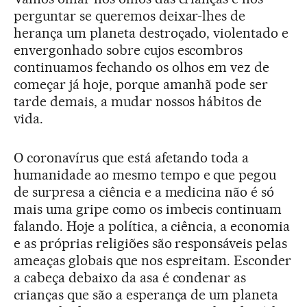
perguntar se queremos deixar-lhes de
herança um planeta destroçado, violentado e
envergonhado sobre cujos escombros
continuamos fechando os olhos em vez de
começar já hoje, porque amanhã pode ser
tarde demais, a mudar nossos hábitos de
vida.
O coronavírus que está afetando toda a
humanidade ao mesmo tempo e que pegou
de surpresa a ciência e a medicina não é só
mais uma gripe como os imbecis continuam
falando. Hoje a política, a ciência, a economia
e as próprias religiões são responsáveis pelas
ameaças globais que nos espreitam. Esconder
a cabeça debaixo da asa é condenar as
crianças que são a esperança de um planeta