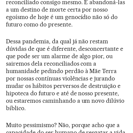
reconciliado consigo mesmo. E abandoná-las
a um destino de morte certa por nosso
egoísmo de hoje é um genocídio não só do
futuro como do presente.
Dessa pandemia, da qual já não restam
dúvidas de que é diferente, desconcertante e
que pode ser um alarme de algo pior, ou
sairemos dela reconciliados com a
humanidade pedindo perdão à Mãe Terra
por nossas contínuas violências e jurando
mudar os hábitos perversos de destruição e
hipoteca do futuro e até de nosso presente,
ou estaremos caminhando a um novo dilúvio
bíblico.
Muito pessimismo? Não, porque acho que a
capacidade do ser humano de resgatar a vida