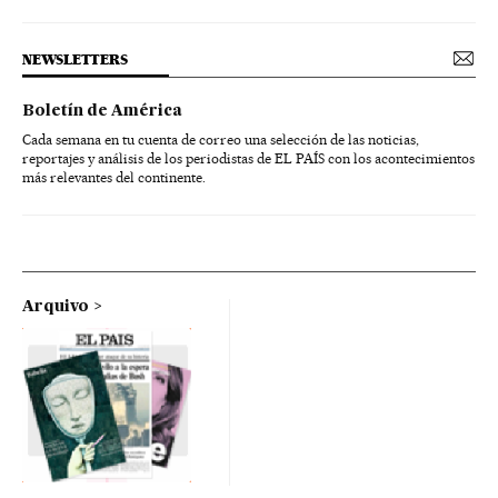
NEWSLETTERS
Boletín de América
Cada semana en tu cuenta de correo una selección de las noticias,
reportajes y análisis de los periodistas de EL PAÍS con los acontecimientos
más relevantes del continente.
Arquivo