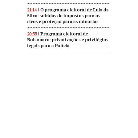
O programa eleitoral de Lula da
21:14
Silva: subidas de impostos para os
ricos e proteção para as minorias
Programa eleitoral de
20:55
Bolsonaro: privatizações e privilégios
legais para a Polícia