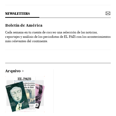
NEWSLETTERS
Boletín de América
Cada semana en tu cuenta de correo una selección de las noticias,
reportajes y análisis de los periodistas de EL PAÍS con los acontecimientos
más relevantes del continente.
Arquivo