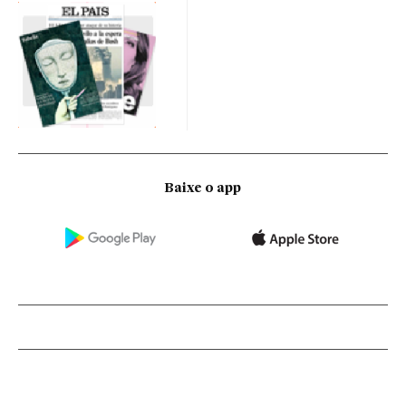
Baixe o app