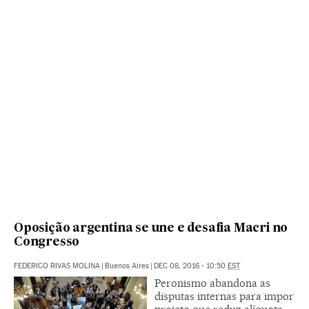
Oposição argentina se une e desafia Macri no
Congresso
FEDERICO RIVAS MOLINA
|
Buenos Aires
|
DEC 08, 2016 - 10:50
EST
Peronismo abandona as
disputas internas para impor