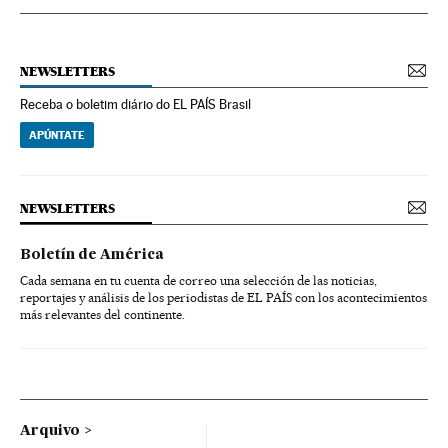
NEWSLETTERS
Receba o boletim diário do EL PAÍS Brasil
APÚNTATE
NEWSLETTERS
Boletín de América
Cada semana en tu cuenta de correo una selección de las noticias,
reportajes y análisis de los periodistas de EL PAÍS con los acontecimientos
más relevantes del continente.
Arquivo