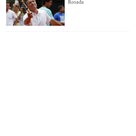
Rosada