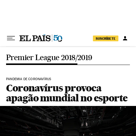
Pular para o conteúdo
SUSCRÍBETE
Premier League 2018/2019
PANDEMIA DE CORONAVÍRUS
Coronavírus provoca
apagão mundial no esporte