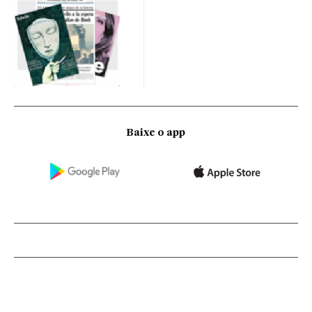
Baixe o app