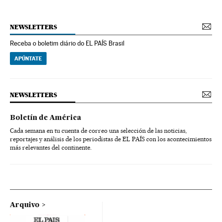
NEWSLETTERS
Receba o boletim diário do EL PAÍS Brasil
APÚNTATE
NEWSLETTERS
Boletín de América
Cada semana en tu cuenta de correo una selección de las noticias,
reportajes y análisis de los periodistas de EL PAÍS con los acontecimientos
más relevantes del continente.
Arquivo