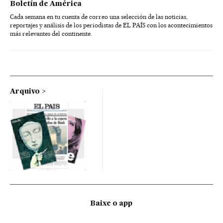
Boletín de América
Cada semana en tu cuenta de correo una selección de las noticias,
reportajes y análisis de los periodistas de EL PAÍS con los acontecimientos
más relevantes del continente.
Arquivo
Baixe o app