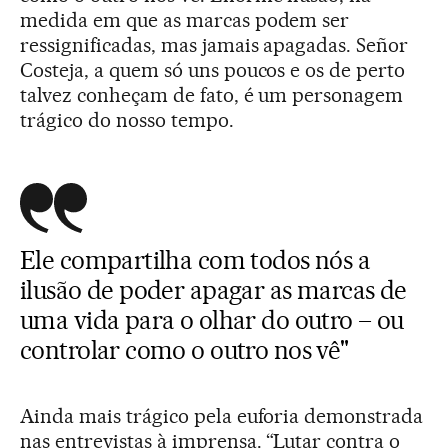
medida em que as marcas podem ser
ressignificadas, mas jamais apagadas. Señor
Costeja, a quem só uns poucos e os de perto
talvez conheçam de fato, é um personagem
trágico do nosso tempo.
Ele compartilha com todos nós a
ilusão de poder apagar as marcas de
uma vida para o olhar do outro – ou
controlar como o outro nos vê"
Ainda mais trágico pela euforia demonstrada
nas entrevistas à imprensa. “Lutar contra o