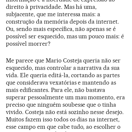
direito à privacidade. Mas há uma,
subjacente, que me interessa mais: a
construção da memória depois da internet.
Ou, sendo mais específica, não apenas se é
possível ser esquecido, mas um pouco mais: é
possível morrer?
Me parece que Mario Costeja queria não ser
esquecido, mas controlar a narrativa da sua
vida. Ele queria editá-la, cortando as partes
que considerava vexatórias e mantendo as
mais edificantes. Para ele, não bastava
superar pessoalmente um mau momento, era
preciso que ninguém soubesse que o tinha
vivido. Costeja não está sozinho nesse desejo.
Muitos fazem isso todos os dias na internet,
esse campo em que cabe tudo, ao escolher o