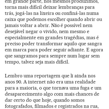
em grande parte, nós mesmos produzimos,
torna mais difícil deixar lembranças para
trás, jogá-las na lixeira ou confiná-las numa
caixa que podemos escolher quando abrir ou
jamais voltar a abrir. Não é possível nem
desejável negar o vivido, nem mesmo e
especialmente em grandes tragédias, mas é
preciso poder transformar aquilo que sangra
em marca para poder seguir adiante. E agora
que sangramos para sempre num lugar sem
tempo, talvez seja mais difícil.
Lembro uma reportagem que li ainda nos
anos 90. A internet não era uma realidade
para a maioria, o que tornava uma fuga e um
desaparecimento algo com mais chances de
dar certo do que hoje, quando somos
fotografados, filmados e registrados na rua,