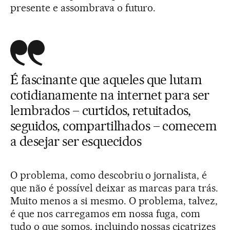
presente e assombrava o futuro.
É fascinante que aqueles que lutam
cotidianamente na internet para ser
lembrados – curtidos, retuitados,
seguidos, compartilhados – comecem
a desejar ser esquecidos
O problema, como descobriu o jornalista, é
que não é possível deixar as marcas para trás.
Muito menos a si mesmo. O problema, talvez,
é que nos carregamos em nossa fuga, com
tudo o que somos, incluindo nossas cicatrizes