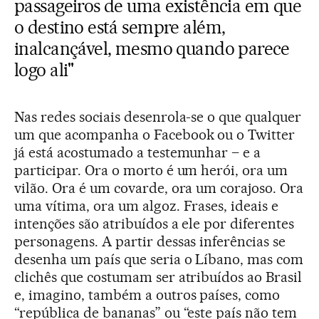
passageiros de uma existência em que
o destino está sempre além,
inalcançável, mesmo quando parece
logo ali"
Nas redes sociais desenrola-se o que qualquer
um que acompanha o Facebook ou o Twitter
já está acostumado a testemunhar – e a
participar. Ora o morto é um herói, ora um
vilão. Ora é um covarde, ora um corajoso. Ora
uma vítima, ora um algoz. Frases, ideais e
intenções são atribuídos a ele por diferentes
personagens. A partir dessas inferências se
desenha um país que seria o Líbano, mas com
clichês que costumam ser atribuídos ao Brasil
e, imagino, também a outros países, como
“república de bananas” ou “este país não tem