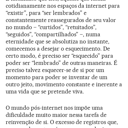
cotidianamente nos espaços da internet para
“existir”, para “ser lembrados” e
constantemente reassegurados de seu valor
no mundo – “curtidos”, “retuitados”,
“seguidos”, “compartilhados” –, numa
eternidade que se absolutiza no instante,
comecemos a desejar o esquecimento. De
certo modo, é preciso ser “esquecido” para
poder ser “lembrado” de outras maneiras. É
preciso talvez esquecer-se de si por um
momento para poder se inventar de um
outro jeito, movimento constante e inerente a
uma vida que se pretende viva.
O mundo pós-internet nos impõe uma
dificuldade muito maior nessa tarefa de
reinvenção de si. O excesso de registros que,