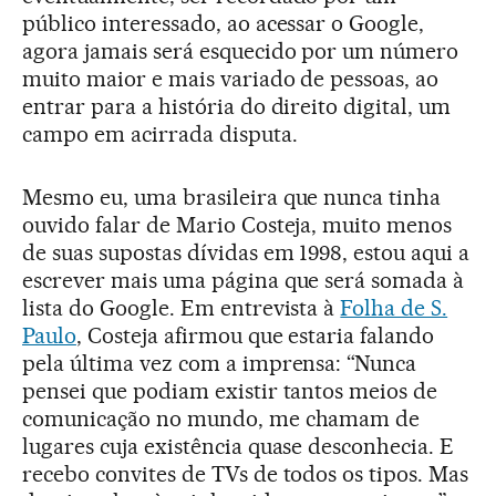
público interessado, ao acessar o Google,
agora jamais será esquecido por um número
muito maior e mais variado de pessoas, ao
entrar para a história do direito digital, um
campo em acirrada disputa.
Mesmo eu, uma brasileira que nunca tinha
ouvido falar de Mario Costeja, muito menos
de suas supostas dívidas em 1998, estou aqui a
escrever mais uma página que será somada à
lista do Google. Em entrevista à
Folha de S.
Paulo
, Costeja afirmou que estaria falando
pela última vez com a imprensa: “Nunca
pensei que podiam existir tantos meios de
comunicação no mundo, me chamam de
lugares cuja existência quase desconhecia. E
recebo convites de TVs de todos os tipos. Mas