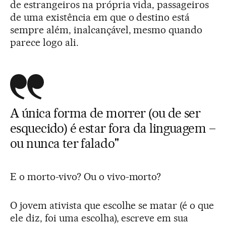
de estrangeiros na própria vida, passageiros
de uma existência em que o destino está
sempre além, inalcançável, mesmo quando
parece logo ali.
A única forma de morrer (ou de ser
esquecido) é estar fora da linguagem –
ou nunca ter falado"
E o morto-vivo? Ou o vivo-morto?
O jovem ativista que escolhe se matar (é o que
ele diz, foi uma escolha), escreve em sua