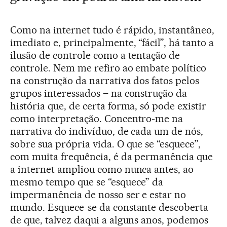
Como na internet tudo é rápido, instantâneo,
imediato e, principalmente, “fácil”, há tanto a
ilusão de controle como a tentação de
controle. Nem me refiro ao embate político
na construção da narrativa dos fatos pelos
grupos interessados – na construção da
história que, de certa forma, só pode existir
como interpretação. Concentro-me na
narrativa do indivíduo, de cada um de nós,
sobre sua própria vida. O que se “esquece”,
com muita frequência, é da permanência que
a internet ampliou como nunca antes, ao
mesmo tempo que se “esquece” da
impermanência de nosso ser e estar no
mundo. Esquece-se da constante descoberta
de que, talvez daqui a alguns anos, podemos