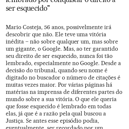
ser esquecido"
Mario Costeja, 56 anos, possivelmente irá
descobrir que não. Ele teve uma vitória
inédita – não sobre qualquer um, mas sobre
um gigante, o Google. Mas, ao ter garantido
seu direito de ser esquecido, nunca foi tão
lembrado, especialmente no Google. Desde a
decisão do tribunal, quando seu nome é
digitado no buscador o número de citações é
muitas vezes maior. Por várias páginas há
matérias na imprensa de diferentes partes do
mundo sobre a sua vitória. O que ele queria
que fosse esquecido é lembrado em todas
elas, já que é a razão pela qual buscou a
Justiça. Se antes esse episódio podia,
eventualmente, ser recordado por um