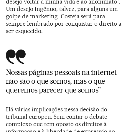
desejo voltar à minha vida e ao anonimato”.
Um desejo ingênuo, talvez, para alguns um
golpe de marketing. Costeja será para
sempre lembrado por conquistar o direito a
ser esquecido.
Nossas páginas pessoais na internet
não são o que somos, mas o que
queremos parecer que somos"
Há várias implicações nessa decisão do
tribunal europeu. Sem contar o debate
complexo que tem oposto os direitos à
informação e à liberdade de expressão ao