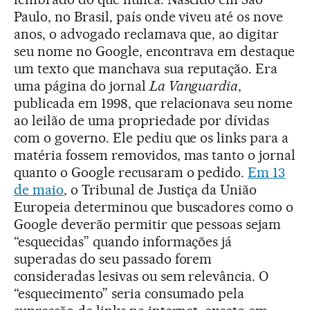
Paulo, no Brasil, país onde viveu até os nove
anos, o advogado reclamava que, ao digitar
seu nome no Google, encontrava em destaque
um texto que manchava sua reputação. Era
uma página do jornal
La Vanguardia
,
publicada em 1998, que relacionava seu nome
ao leilão de uma propriedade por dívidas
com o governo. Ele pediu que os links para a
matéria fossem removidos, mas tanto o jornal
quanto o Google recusaram o pedido.
Em 13
de maio
, o Tribunal de Justiça da União
Europeia determinou que buscadores como o
Google deverão permitir que pessoas sejam
“esquecidas” quando informações já
superadas do seu passado forem
consideradas lesivas ou sem relevância. O
“esquecimento” seria consumado pela