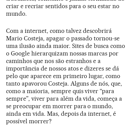
criar e recriar sentidos para o seu estar no
mundo.
Com a internet, como talvez descobrirá
Mario Costeja, apagar o passado tornou-se
uma ilusão ainda maior. Sites de busca como
o Google hierarquizam nossas marcas por
caminhos que nos são estranhos e a
importância de nossos atos e dizeres se dá
pelo que aparece em primeiro lugar, como
tanto apavorou Costeja. Alguns de nós, que,
como a maioria, sempre quis viver “para
sempre”, viver para além da vida, começa a
se preocupar em morrer para o mundo,
ainda em vida. Mas, depois da internet, é
possível morrer?