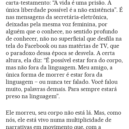
carta-testamento: “A vida é uma prisão. A
única liberdade possível é a não existência”. É
nas mensagens da secretária-eletrônica,
deixadas pela mesma voz feminina, por
alguém que o conhece, no sentido profundo
de conhecer, não no superficial que desfila na
tela do Facebook ou nas matérias de TV, que
o paradoxo dessa época se desvela. A certa
altura, ela diz: “É possível estar fora do corpo,
mas não fora da linguagem. Meu amigo, a
única forma de morrer é estar fora da
linguagem – ou nunca ter falado. Você falou
muito, palavras demais. Para sempre estará
preso na linguagem”.
Ele morreu, seu corpo não está lá. Mas, como
nós, ele está vivo numa multiplicidade de
narrativas em movimento que, com a