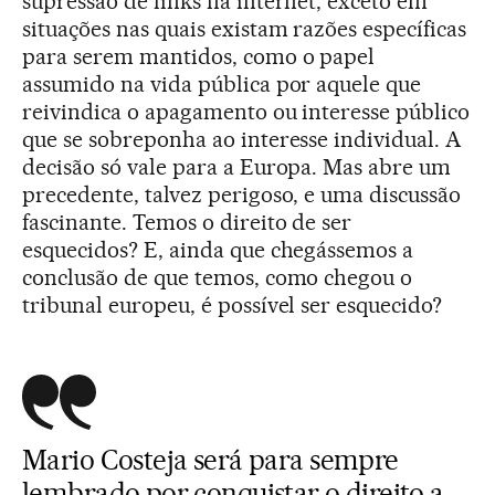
supressão de links na internet, exceto em
situações nas quais existam razões específicas
para serem mantidos, como o papel
assumido na vida pública por aquele que
reivindica o apagamento ou interesse público
que se sobreponha ao interesse individual. A
decisão só vale para a Europa. Mas abre um
precedente, talvez perigoso, e uma discussão
fascinante. Temos o direito de ser
esquecidos? E, ainda que chegássemos a
conclusão de que temos, como chegou o
tribunal europeu, é possível ser esquecido?
Mario Costeja será para sempre
lembrado por conquistar o direito a