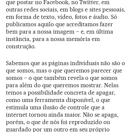
que postar no Facebook, no Twitter, em
outras redes sociais, em blogs e sites pessoais,
em forma de texto, vídeo, fotos e áudio. Só
publicamos aquilo que acreditamos fazer
bem para a nossa imagem – e, em última
instância, para a nossa memória em
construção.
Sabemos que as páginas individuais não são o
que somos, mas o que queremos parecer que
somos – o que também revela o que somos
para além do que queremos mostrar. Nelas
temos a possibilidade concreta de apagar,
como uma ferramenta disponível, o que
estimula uma ilusão de controle que a
internet tornou ainda maior. Não se apaga,
porém, o que de nós foi reproduzido ou
guardado por um outro em seu próprio