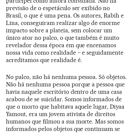
participei como autora convidada. Não há
previsão de o espetáculo ser exibido no
Brasil, o que é uma pena. Os autores, Rabih e
Lina, conseguiram realizar algo de enorme
impacto sobre a plateia, sem colocar um
único ator no palco, o que também é muito
revelador dessa época em que encenamos
nossa vida como realidade – e seguidamente
acreditamos que realidade é.
No palco, não há nenhuma pessoa. Só objetos.
Não há nenhuma pessoa porque a pessoa que
havia naquele escritório dentro de uma casa
acabou de se suicidar. Somos informados de
que o morto que habitava aquele lugar, Diyaa
Yamout, era um jovem ativista de direitos
humanos que filmou a sua morte. Mas somos
informados pelos objetos que continuam se