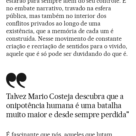
estarão para sempre além do seu controle. É
no embate narrativo, travado na esfera
pública, mas também no interior dos
conflitos privados ao longo de uma
existência, que a memória de cada um é
construída. Nesse movimento de constante
criação e recriação de sentidos para o vivido,
aquele que é só pode ser duvidando do que é.
Talvez Mario Costeja descubra que a
onipotência humana é uma batalha
muito maior e desde sempre perdida"
É fascinante que nós, aqueles que lutam