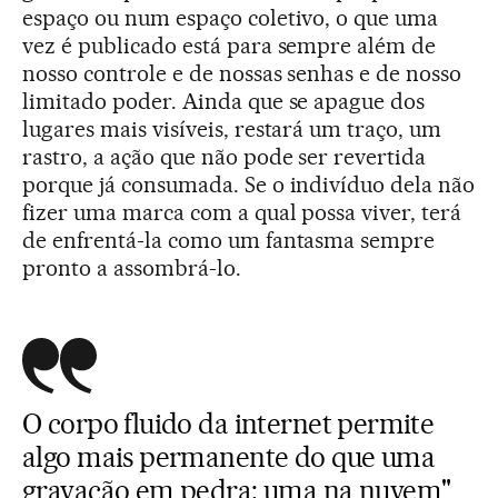
espaço ou num espaço coletivo, o que uma
vez é publicado está para sempre além de
nosso controle e de nossas senhas e de nosso
limitado poder. Ainda que se apague dos
lugares mais visíveis, restará um traço, um
rastro, a ação que não pode ser revertida
porque já consumada. Se o indivíduo dela não
fizer uma marca com a qual possa viver, terá
de enfrentá-la como um fantasma sempre
pronto a assombrá-lo.
O corpo fluido da internet permite
algo mais permanente do que uma
gravação em pedra: uma na nuvem"