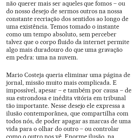
não querer mais ser aqueles que fomos – ou
do nosso desejo de sermos outros na nossa
constante recriação dos sentidos ao longo de
uma existência. Temos tomado o instante
como um tempo absoluto, sem perceber
talvez que o corpo fluido da internet permite
algo mais duradouro do que uma gravação
em pedra: uma na nuvem.
Mario Costeja queria eliminar uma página de
jornal, missão muito mais complicada. E
impossível, apesar – e também por causa – de
sua estrondosa e inédita vitória em tribunal
tão importante. Nesse desejo ele expressa a
ilusão contemporânea, que compartilha com
todos nós, de poder apagar as marcas de uma
vida para o olhar do outro – ou controlar
como o outro nos vê. Enorme ilusão, na