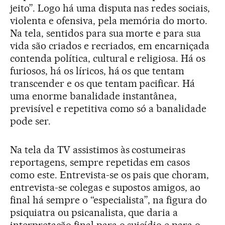
jeito”. Logo há uma disputa nas redes sociais,
violenta e ofensiva, pela memória do morto.
Na tela, sentidos para sua morte e para sua
vida são criados e recriados, em encarniçada
contenda política, cultural e religiosa. Há os
furiosos, há os líricos, há os que tentam
transcender e os que tentam pacificar. Há
uma enorme banalidade instantânea,
previsível e repetitiva como só a banalidade
pode ser.
Na tela da TV assistimos às costumeiras
reportagens, sempre repetidas em casos
como este. Entrevista-se os pais que choram,
entrevista-se colegas e supostos amigos, ao
final há sempre o “especialista”, na figura do
psiquiatra ou psicanalista, que daria a