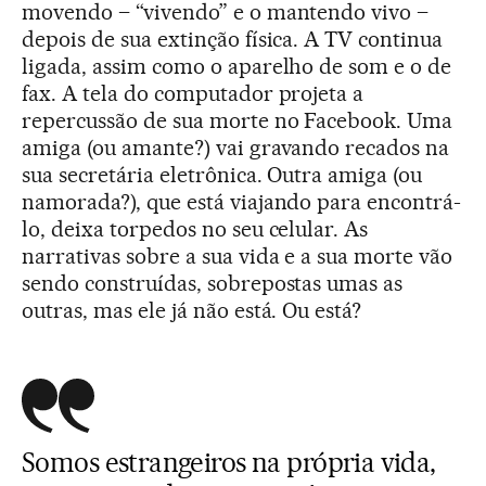
movendo – “vivendo” e o mantendo vivo –
depois de sua extinção física. A TV continua
ligada, assim como o aparelho de som e o de
fax. A tela do computador projeta a
repercussão de sua morte no Facebook. Uma
amiga (ou amante?) vai gravando recados na
sua secretária eletrônica. Outra amiga (ou
namorada?), que está viajando para encontrá-
lo, deixa torpedos no seu celular. As
narrativas sobre a sua vida e a sua morte vão
sendo construídas, sobrepostas umas as
outras, mas ele já não está. Ou está?
Somos estrangeiros na própria vida,