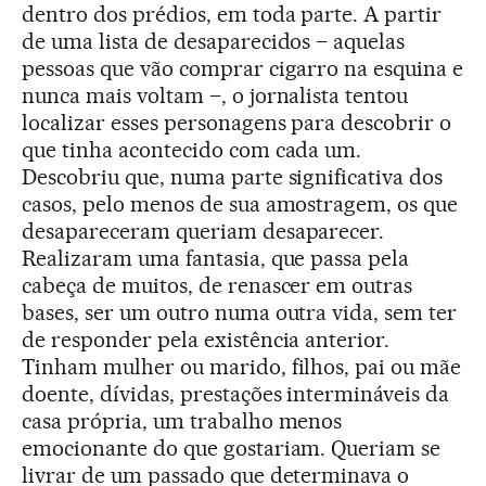
dentro dos prédios, em toda parte. A partir
de uma lista de desaparecidos – aquelas
pessoas que vão comprar cigarro na esquina e
nunca mais voltam –, o jornalista tentou
localizar esses personagens para descobrir o
que tinha acontecido com cada um.
Descobriu que, numa parte significativa dos
casos, pelo menos de sua amostragem, os que
desapareceram queriam desaparecer.
Realizaram uma fantasia, que passa pela
cabeça de muitos, de renascer em outras
bases, ser um outro numa outra vida, sem ter
de responder pela existência anterior.
Tinham mulher ou marido, filhos, pai ou mãe
doente, dívidas, prestações intermináveis da
casa própria, um trabalho menos
emocionante do que gostariam. Queriam se
livrar de um passado que determinava o