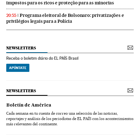
impostos para os ricos e proteção para as minorias
Programa eleitoral de Bolsonaro: privatizações e
20:55
privilégios legais para a Polícia
NEWSLETTERS
Receba o boletim diário do EL PAÍS Brasil
APÚNTATE
NEWSLETTERS
Boletín de América
Cada semana en tu cuenta de correo una selección de las noticias,
reportajes y análisis de los periodistas de EL PAÍS con los acontecimientos
más relevantes del continente.