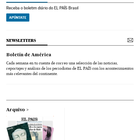
Receba o boletim diário do EL PAÍS Brasil
APÚNTATE
NEWSLETTERS
Boletín de América
Cada semana en tu cuenta de correo una selección de las noticias,
reportajes y análisis de los periodistas de EL PAÍS con los acontecimientos
más relevantes del continente.
Arquivo