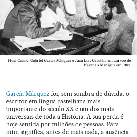
Fidel Castro, Gabriel García Márquez e Juan Luis Cebrián, em um voo de
Havana a Manágua em 1985.
García Márquez
foi, sem sombra de dúvida, o
escritor em língua castelhana mais
importante do século XX e um dos mais
universais de toda a História. A sua perda é
hoje sentida por milhões de pessoas. Para
mim significa, antes de mais nada, a ausência