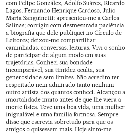
com Felipe González, Adolfo Suárez, Ricardo
Lagos, Fernando Henrique Cardoso, Julio
Maria Sanguinetti; apresentou-me a Carlos
Salinas; corrigiu com desmesurada paciência
a biografia que dele publiquei no Círculo de
Leitores; deixou-me compartilhar
caminhadas, conversas, leituras. Vivi o sonho
de participar de algum modo em suas
trajetórias. Conheci sua bondade
incomparável, sua timidez oculta, sua
generosidade sem limites. Não acredito ter
respeitado nem admirado tanto nenhum
outro artista dos quantos conheci. Alcançou a
imortalidade muito antes de que lhe viera a
morte física. Teve uma boa vida, uma mulher
inigualável e uma família formosa. Sempre
disse que escrevia sobretudo para que os
amigos o quisessem mais. Hoje sinto-me