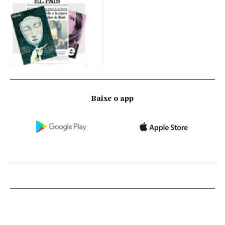
Baixe o app