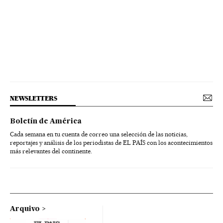
NEWSLETTERS
Boletín de América
Cada semana en tu cuenta de correo una selección de las noticias,
reportajes y análisis de los periodistas de EL PAÍS con los acontecimientos
más relevantes del continente.
Arquivo