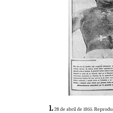
28 de abril de 1955. Reprodu