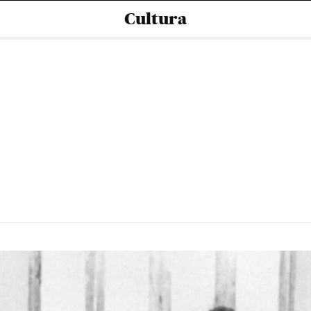
Cultura