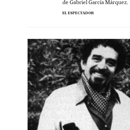
de Gabriel García Márquez.
EL ESPECTADOR