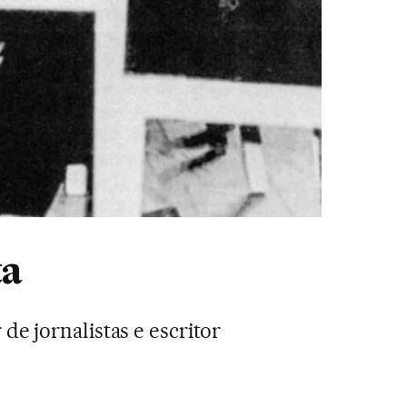
ta
de jornalistas e escritor