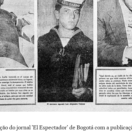
ção do jornal 'El Espectador' de Bogotá com a publicaç