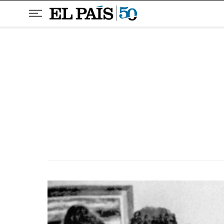
Pular para o conteúdo