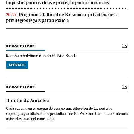
impostos para os ricos e proteção para as minorias
Programa eleitoral de Bolsonaro: privatizações e
20:55
privilégios legais para a Polícia
NEWSLETTERS
Receba o boletim diário do EL PAÍS Brasil
APÚNTATE
NEWSLETTERS
Boletín de América
Cada semana en tu cuenta de correo una selección de las noticias,
reportajes y análisis de los periodistas de EL PAÍS con los acontecimientos
más relevantes del continente.