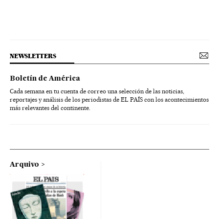
NEWSLETTERS
Boletín de América
Cada semana en tu cuenta de correo una selección de las noticias,
reportajes y análisis de los periodistas de EL PAÍS con los acontecimientos
más relevantes del continente.
Arquivo