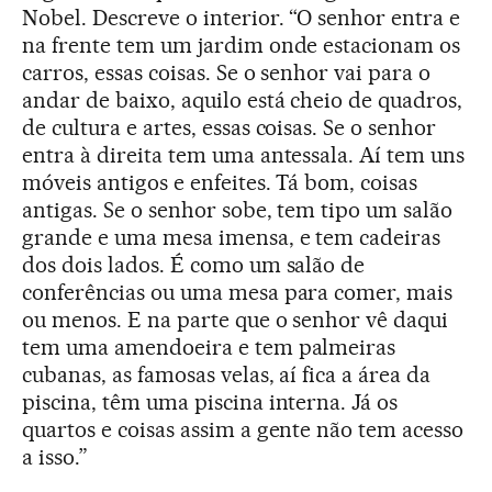
Nobel. Descreve o interior. “O senhor entra e
na frente tem um jardim onde estacionam os
carros, essas coisas. Se o senhor vai para o
andar de baixo, aquilo está cheio de quadros,
de cultura e artes, essas coisas. Se o senhor
entra à direita tem uma antessala. Aí tem uns
móveis antigos e enfeites. Tá bom, coisas
antigas. Se o senhor sobe, tem tipo um salão
grande e uma mesa imensa, e tem cadeiras
dos dois lados. É como um salão de
conferências ou uma mesa para comer, mais
ou menos. E na parte que o senhor vê daqui
tem uma amendoeira e tem palmeiras
cubanas, as famosas velas, aí fica a área da
piscina, têm uma piscina interna. Já os
quartos e coisas assim a gente não tem acesso
a isso.”