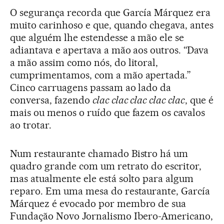
O segurança recorda que García Márquez era
muito carinhoso e que, quando chegava, antes
que alguém lhe estendesse a mão ele se
adiantava e apertava a mão aos outros. “Dava
a mão assim como nós, do litoral,
cumprimentamos, com a mão apertada.”
Cinco carruagens passam ao lado da
conversa, fazendo
clac clac clac clac clac
, que é
mais ou menos o ruído que fazem os cavalos
ao trotar.
Num restaurante chamado Bistro há um
quadro grande com um retrato do escritor,
mas atualmente ele está solto para algum
reparo. Em uma mesa do restaurante, García
Márquez é evocado por membro de sua
Fundação Novo Jornalismo Ibero-Americano,