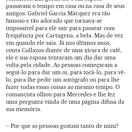
passavam o tempo em casa ou na casa de seus
amigos. Gabriel García Márquez era tão
famoso e tão adorado que tornava-se
impossível para ele sair para passear com
frequência por Cartagena, a bela. Mas de vez
em quando ele saía. Já nos últimos anos,
conta Collazos diante de uma xícara de café,
ele e sua esposa tentaram um dia dar uma
volta pela cidade. As pessoas começaram a
segui-lo para dar um oi, para tocá-lo, para vê-
lo, para lhe pedir um autógrafo ou para lhe
fazer todas essas coisas ao mesmo tempo. O
romancista olhou para Mercedes e lhe fez
uma pergunta vinda de uma página difusa da
sua memória.
– Por que as pessoas gostam tanto de mim?