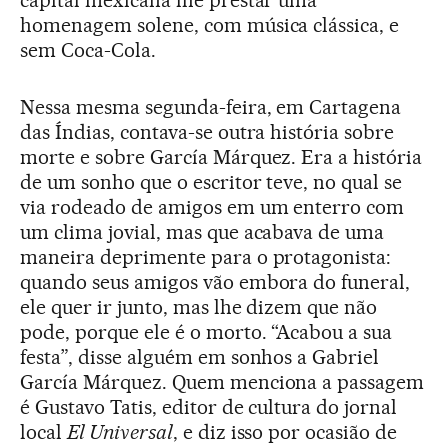
homenagem solene, com música clássica, e
sem Coca-Cola.
Nessa mesma segunda-feira, em Cartagena
das Índias, contava-se outra história sobre
morte e sobre García Márquez. Era a história
de um sonho que o escritor teve, no qual se
via rodeado de amigos em um enterro com
um clima jovial, mas que acabava de uma
maneira deprimente para o protagonista:
quando seus amigos vão embora do funeral,
ele quer ir junto, mas lhe dizem que não
pode, porque ele é o morto. “Acabou a sua
festa”, disse alguém em sonhos a Gabriel
García Márquez. Quem menciona a passagem
é Gustavo Tatis, editor de cultura do jornal
local
El Universal
, e diz isso por ocasião de