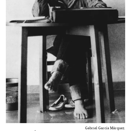
Gabriel García Márquez.