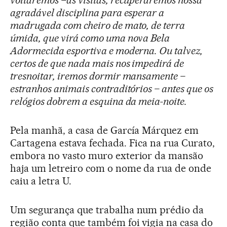
agradável disciplina para esperar a
madrugada com cheiro de mato, de terra
úmida, que virá como uma nova Bela
Adormecida esportiva e moderna. Ou talvez,
certos de que nada mais nos impedirá de
tresnoitar, iremos dormir mansamente –
estranhos animais contraditórios – antes que os
relógios dobrem a esquina da meia-noite.
Pela manhã, a casa de García Márquez em
Cartagena estava fechada. Fica na rua Curato,
embora no vasto muro exterior da mansão
haja um letreiro com o nome da rua de onde
caiu a letra U.
Um segurança que trabalha num prédio da
região conta que também foi vigia na casa do