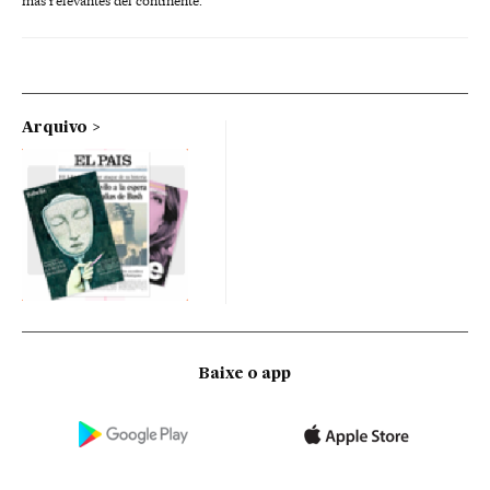
más relevantes del continente.
Arquivo
Baixe o app