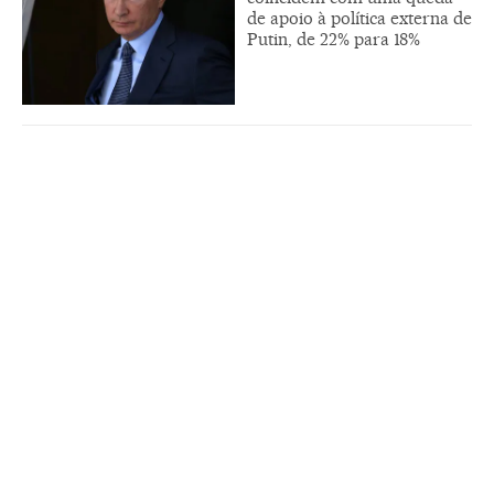
de apoio à política externa de
Putin, de 22% para 18%