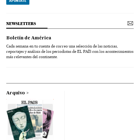
APÚNTATE
NEWSLETTERS
Boletín de América
Cada semana en tu cuenta de correo una selección de las noticias,
reportajes y análisis de los periodistas de EL PAÍS con los acontecimientos
más relevantes del continente.
Arquivo