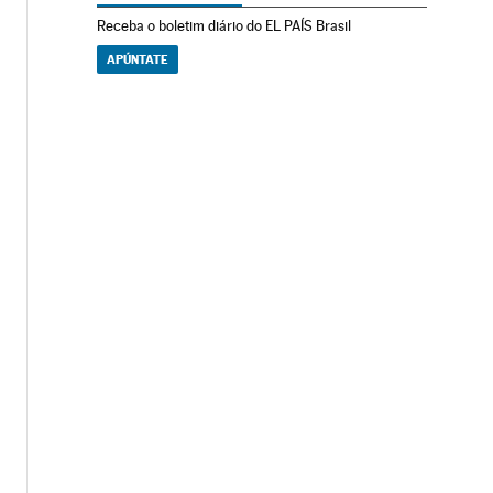
Receba o boletim diário do EL PAÍS Brasil
APÚNTATE