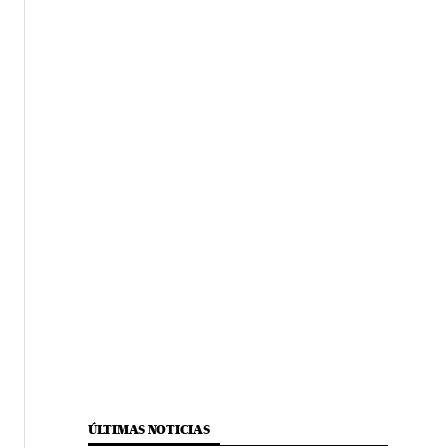
ÚLTIMAS NOTICIAS