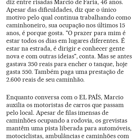
diz entre risadas Marcio de Faria, 46 anos.
Apesar das dificuldades, diz que o único
motivo pelo qual continua trabalhando como
caminhoneiro, sua ocupação nos últimos 15
anos, é porque gosta. "O prazer para mim é
estar todos os dias em lugares diferentes. É
estar na estrada, é dirigir e conhecer gente
nova e com outras ideias", conta. Mas se antes
gastava 350 reais para encher o tanque, hoje
gasta 550. Também paga uma prestação de
2.600 reais de seu caminhão.
Enquanto conversa com o EL PAÍS, Marcio
auxilia os motoristas de carros que passam
pelo local. Apesar de filas imensas de
caminhões ocupando a rodovia, os grevistas
mantêm uma pista liberada para automóveis,
motociclistas, ambulâncias e caminhões com