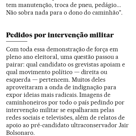
tem manutenção, troca de pneu, pedágio...
Não sobra nada para o dono do caminhão".
Pedidos por intervenção militar
Com toda essa demonstração de força em
pleno ano eleitoral, uma questão passou a
pairar: qual candidato os grevistas apoiam e
qual movimento político — direita ou
esquerda — pertencem. Muitos deles
aproveitaram a onda de indignação para
expor ideias mais radicais. Imagens de
caminhoneiros por todo o país pedindo por
intervenção militar se espalharam pelas
redes sociais e televisões, além de relatos de
apoio ao pré-candidato ultraconservador Jair
Bolsonaro.