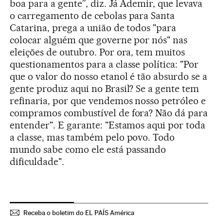
boa para a gente”, diz. Já Ademir, que levava
o carregamento de cebolas para Santa
Catarina, prega a união de todos "para
colocar alguém que governe por nós" nas
eleições de outubro. Por ora, tem muitos
questionamentos para a classe política: "Por
que o valor do nosso etanol é tão absurdo se a
gente produz aqui no Brasil? Se a gente tem
refinaria, por que vendemos nosso petróleo e
compramos combustível de fora? Não dá para
entender". E garante: "Estamos aqui por toda
a classe, mas também pelo povo. Todo
mundo sabe como ele está passando
dificuldade".
Receba o boletim do EL PAÍS América