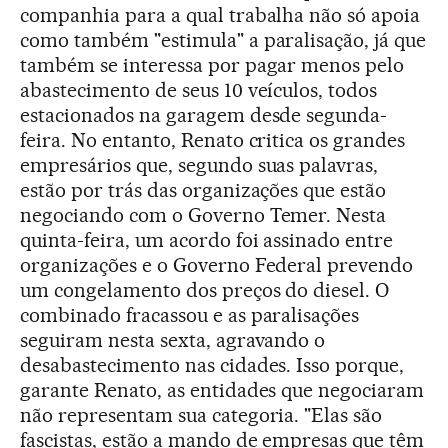
companhia para a qual trabalha não só apoia
como também "estimula" a paralisação, já que
também se interessa por pagar menos pelo
abastecimento de seus 10 veículos, todos
estacionados na garagem desde segunda-
feira. No entanto, Renato critica os grandes
empresários que, segundo suas palavras,
estão por trás das organizações que estão
negociando com o Governo Temer. Nesta
quinta-feira, um acordo foi assinado entre
organizações e o Governo Federal prevendo
um congelamento dos preços do diesel. O
combinado fracassou e as paralisações
seguiram nesta sexta, agravando o
desabastecimento nas cidades. Isso porque,
garante Renato, as entidades que negociaram
não representam sua categoria. "Elas são
fascistas, estão a mando de empresas que têm