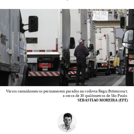
Vários caminhoneiros permanecem parados na rodovia Régis Bittencourt,
a cerca de 30 quilômetros de São Paulo.
SEBASTIAO MOREIRA (EFE)