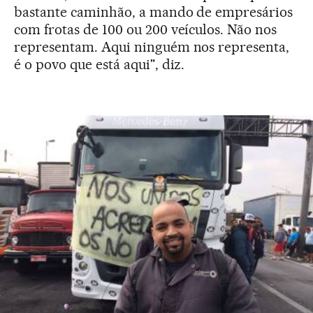
bastante caminhão, a mando de empresários
com frotas de 100 ou 200 veículos. Não nos
representam. Aqui ninguém nos representa,
é o povo que está aqui", diz.