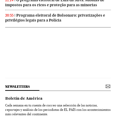
21:14
impostos para os ricos e proteção para as minorias
Programa eleitoral de Bolsonaro: privatizações e
20:55
privilégios legais para a Polícia
NEWSLETTERS
Boletín de América
Cada semana en tu cuenta de correo una selección de las noticias,
reportajes y análisis de los periodistas de EL PAÍS con los acontecimientos
más relevantes del continente.