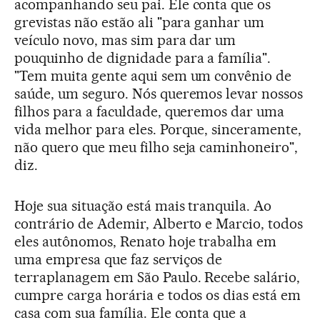
acompanhando seu pai. Ele conta que os
grevistas não estão ali "para ganhar um
veículo novo, mas sim para dar um
pouquinho de dignidade para a família".
"Tem muita gente aqui sem um convênio de
saúde, um seguro. Nós queremos levar nossos
filhos para a faculdade, queremos dar uma
vida melhor para eles. Porque, sinceramente,
não quero que meu filho seja caminhoneiro",
diz.
Hoje sua situação está mais tranquila. Ao
contrário de Ademir, Alberto e Marcio, todos
eles autônomos, Renato hoje trabalha em
uma empresa que faz serviços de
terraplanagem em São Paulo. Recebe salário,
cumpre carga horária e todos os dias está em
casa com sua família. Ele conta que a