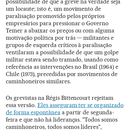
possibilidade de que a greve na verdade seja
um locaute; isto é, um movimento de
paralisação promovido pelos próprios
empresários para pressionar o Governo
Temer a abaixar os preços ou com alguma
motivação política por trás — militantes e
grupos de esquerda críticos à paralisação
ventilaram a possibilidade de que um golpe
militar estava sendo tramado, usando como
referência as intervenções no Brasil (1964) e
Chile (1973), precedidas por movimentos de
caminhoneiros similares.
Os grevistas na Régis Bittencourt rejeitam
essa versão.
Eles asseguram ter se organizado
de forma espontânea
a partir de segunda-
feira e que não há lideranças. "Todos somos
caminhoneiros, todos somos líderes",