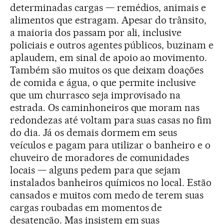
determinadas cargas — remédios, animais e
alimentos que estragam. Apesar do trânsito,
a maioria dos passam por ali, inclusive
policiais e outros agentes públicos, buzinam e
aplaudem, em sinal de apoio ao movimento.
Também são muitos os que deixam doações
de comida e água, o que permite inclusive
que um churrasco seja improvisado na
estrada. Os caminhoneiros que moram nas
redondezas até voltam para suas casas no fim
do dia. Já os demais dormem em seus
veículos e pagam para utilizar o banheiro e o
chuveiro de moradores de comunidades
locais — alguns pedem para que sejam
instalados banheiros químicos no local. Estão
cansados e muitos com medo de terem suas
cargas roubadas em momentos de
desatenção. Mas insistem em suas