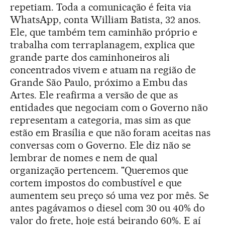
repetiam. Toda a comunicação é feita via
WhatsApp, conta William Batista, 32 anos.
Ele, que também tem caminhão próprio e
trabalha com terraplanagem, explica que
grande parte dos caminhoneiros ali
concentrados vivem e atuam na região de
Grande São Paulo, próximo a Embu das
Artes. Ele reafirma a versão de que as
entidades que negociam com o Governo não
representam a categoria, mas sim as que
estão em Brasília e que não foram aceitas nas
conversas com o Governo. Ele diz não se
lembrar de nomes e nem de qual
organização pertencem. "Queremos que
cortem impostos do combustível e que
aumentem seu preço só uma vez por mês. Se
antes pagávamos o diesel com 30 ou 40% do
valor do frete, hoje está beirando 60%. E aí