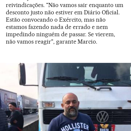
reivindicações. "Não vamos sair enquanto um
desconto justo não estiver em Diário Oficial.
Estão convocando o Exército, mas não
estamos fazendo nada de errado e nem
impedindo ninguém de passar. Se vierem,
não vamos reagir", garante Marcio.