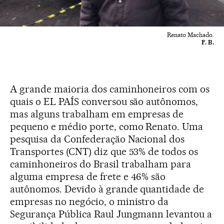
Renato Machado.
F. B.
A grande maioria dos caminhoneiros com os
quais o EL PAÍS conversou são autônomos,
mas alguns trabalham em empresas de
pequeno e médio porte, como Renato. Uma
pesquisa da Confederação Nacional dos
Transportes (CNT) diz que 53% de todos os
caminhoneiros do Brasil trabalham para
alguma empresa de frete e 46% são
autônomos. Devido à grande quantidade de
empresas no negócio, o ministro da
Segurança Pública Raul Jungmann levantou a