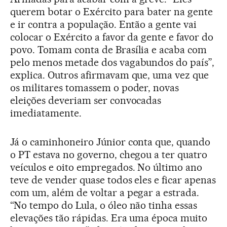
querem botar o Exército para bater na gente
e ir contra a população. Então a gente vai
colocar o Exército a favor da gente e favor do
povo. Tomam conta de Brasília e acaba com
pelo menos metade dos vagabundos do país”,
explica. Outros afirmavam que, uma vez que
os militares tomassem o poder, novas
eleições deveriam ser convocadas
imediatamente.
Já o caminhoneiro Júnior conta que, quando
o PT estava no governo, chegou a ter quatro
veículos e oito empregados. No último ano
teve de vender quase todos eles e ficar apenas
com um, além de voltar a pegar a estrada.
“No tempo do Lula, o óleo não tinha essas
elevações tão rápidas. Era uma época muito